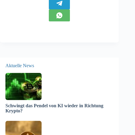
Aktuelle News
Schwingt das Pendel von KI wieder in Richtung
Krypto?