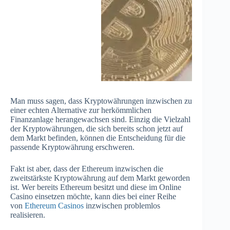
Man muss sagen, dass Kryptowährungen inzwischen zu
einer echten Alternative zur herkömmlichen
Finanzanlage herangewachsen sind. Einzig die Vielzahl
der Kryptowährungen, die sich bereits schon jetzt auf
dem Markt befinden, können die Entscheidung für die
passende Kryptowährung erschweren.
Fakt ist aber, dass der Ethereum inzwischen die
zweitstärkste Kryptowährung auf dem Markt geworden
ist. Wer bereits Ethereum besitzt und diese im Online
Casino einsetzen möchte, kann dies bei einer Reihe
von
Ethereum Casinos
inzwischen problemlos
realisieren.