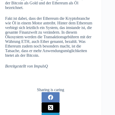
der Bitcoin als Gold und der Ethereum als Öl
bezeichnet.
Fakt ist dabei, dass der Ethereum die Kryptobranche
wie Öl in einem Motor antreibt. Hinter dem Ethereum
verbirgt sich letztlich ein System, das imstande ist, die
gesamte Finanzwelt zu verändern. In diesem
Ökosystem werden die Transaktionsgebühren mit der
Währung ETH, auch Ether genannt, bezahlt. Was
Ethereum zudem noch besonders macht, ist die
Tatsache, dass er mehr Anwendungsmöglichkeiten
bietet als der Bitcoin.
Bereitgestellt von ImpulsQ
Sharing is caring