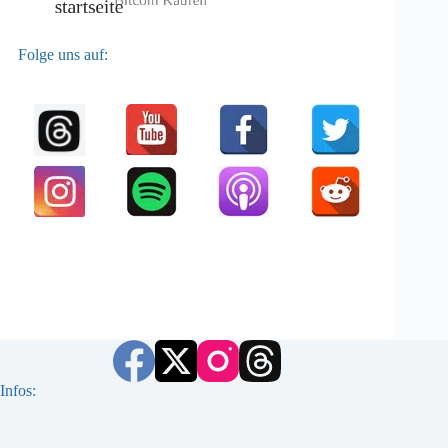
Folge uns auf:
Infos: