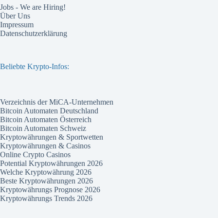
Jobs - We are Hiring!
Über Uns
Impressum
Datenschutzerklärung
Beliebte Krypto-Infos:
Verzeichnis der MiCA-Unternehmen
Bitcoin Automaten Deutschland
Bitcoin Automaten Österreich
Bitcoin Automaten Schweiz
Kryptowährungen & Sportwetten
Kryptowährungen & Casinos
Online Crypto Casinos
Potential Kryptowährungen 2026
Welche Kryptowährung 2026
Beste Kryptowährungen 2026
Kryptowährungs Prognose 2026
Kryptowährungs Trends 2026