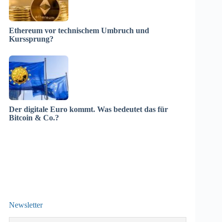
Ethereum vor technischem Umbruch und
Kurssprung?
Der digitale Euro kommt. Was bedeutet das für
Bitcoin & Co.?
Newsletter