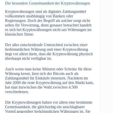
Die besondere Gemeinsamkeit der Kryptowährungen
Kryptowährungen sind als digitales Zahlungsmittel
vollkommen unabhängig von Banken oder
Regierungen. Doch der Begriff als solcher sorgt nicht
selten für Verwirrung, denn genauer betrachtet handelt
es sich bei Kryptowährungen nicht um Währungen im
klassischen Sinne.
Der alles entscheidende Unterschied zwischen einer
herkömmlichen Währung und einer Kryptowährung
liegt vor allem darin, dass die Kryptowährung physisch
überhaupt nicht verfügbar ist.
Auch wenn man keine Münzen oder Scheine für diese
Währung kennt, lässt sich der Bitcoin auch als
Zahlungsmittel für Einkäufe einsetzen. Nachdem im
Jahr 2009 die erste Kryptowährung auf den Markt kam,
hat man inzwischen die Wahl zwischen 4.500
verschiedenen.
Die Kryptowährungen haben vor allem eine bestimmte
Gemeinsamkeit, die gleichzeitig ein unschlagbarer
Vorteil gegenüber herkömmlichen Währungen ist. Sie