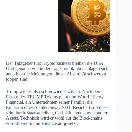
Der Taktgeber fürs Kryptobusiness bleiben die USA.
Und genauso wie in der Tagespolitik überschlagen sich
auch hier die Meldungen, die an Absurdität schwer zu
toppen sind.
Trump will es also schon wieder wissen. Nach dem
Fiasko des TRUMP Tokens plant nun World Liberty
Financial, ein Unternehmen seiner Familie, die
Emission eines Stablecoins: USD1. Besichert soll dieser
sein durch Staatsanleihen, Cash-Einlagen sowie andere
Assets. Technisch wird er wohl auf die Blockchains
von
Ethereum
und
Binance
aufgesetzt.