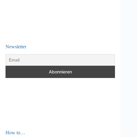
Newsletter
How to…