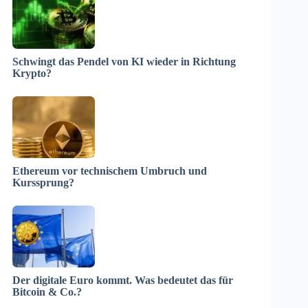
Schwingt das Pendel von KI wieder in Richtung
Krypto?
Ethereum vor technischem Umbruch und
Kurssprung?
Der digitale Euro kommt. Was bedeutet das für
Bitcoin & Co.?