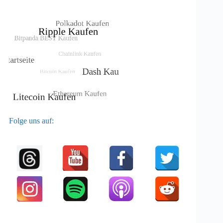
Folge uns auf: