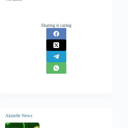
Sharing is caring
Aktuelle News