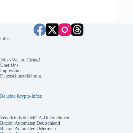
Infos:
Jobs - We are Hiring!
Über Uns
Impressum
Datenschutzerklärung
Beliebte Krypto-Infos:
Verzeichnis der MiCA-Unternehmen
Bitcoin Automaten Deutschland
Bitcoin Automaten Österreich