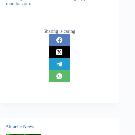
monitor.com
.
Sharing is caring
Aktuelle News