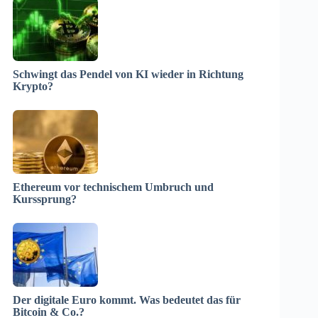
Schwingt das Pendel von KI wieder in Richtung
Krypto?
Ethereum vor technischem Umbruch und
Kurssprung?
Der digitale Euro kommt. Was bedeutet das für
Bitcoin & Co.?