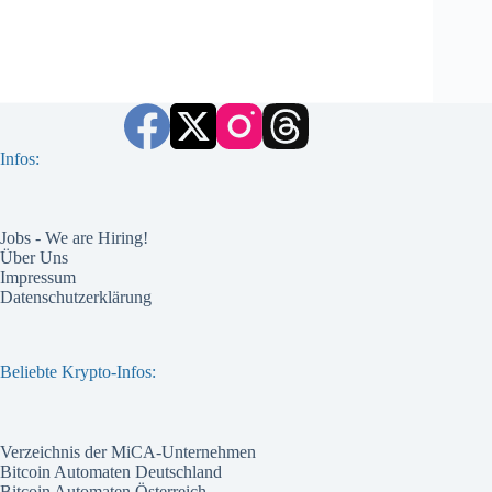
Infos:
Jobs - We are Hiring!
Über Uns
Impressum
Datenschutzerklärung
Beliebte Krypto-Infos:
Verzeichnis der MiCA-Unternehmen
Bitcoin Automaten Deutschland
Bitcoin Automaten Österreich