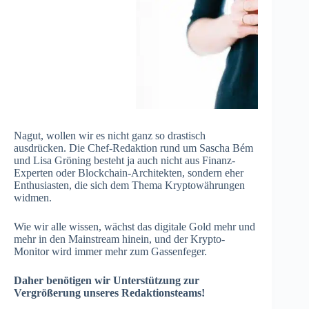
Nagut, wollen wir es nicht ganz so drastisch
ausdrücken. Die Chef-Redaktion rund um Sascha Bém
und Lisa Gröning besteht ja auch nicht aus Finanz-
Experten oder Blockchain-Architekten, sondern eher
Enthusiasten, die sich dem Thema Kryptowährungen
widmen.
Wie wir alle wissen, wächst das digitale Gold mehr und
mehr in den Mainstream hinein, und der Krypto-
Monitor wird immer mehr zum Gassenfeger.
Daher benötigen wir Unterstützung zur
Vergrößerung unseres Redaktionsteams!