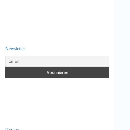
Newsletter