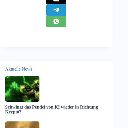
Aktuelle News
Schwingt das Pendel von KI wieder in Richtung
Krypto?