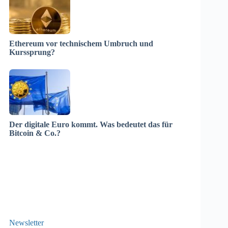
Ethereum vor technischem Umbruch und
Kurssprung?
Der digitale Euro kommt. Was bedeutet das für
Bitcoin & Co.?
Newsletter