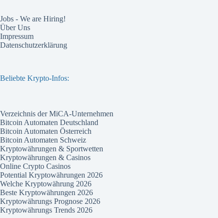
Jobs - We are Hiring!
Über Uns
Impressum
Datenschutzerklärung
Beliebte Krypto-Infos:
Verzeichnis der MiCA-Unternehmen
Bitcoin Automaten Deutschland
Bitcoin Automaten Österreich
Bitcoin Automaten Schweiz
Kryptowährungen & Sportwetten
Kryptowährungen & Casinos
Online Crypto Casinos
Potential Kryptowährungen 2026
Welche Kryptowährung 2026
Beste Kryptowährungen 2026
Kryptowährungs Prognose 2026
Kryptowährungs Trends 2026