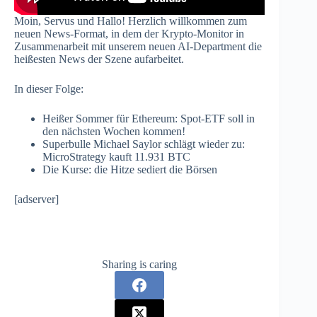
Moin, Servus und Hallo! Herzlich willkommen zum
neuen News-Format, in dem der Krypto-Monitor in
Zusammenarbeit mit unserem neuen AI-Department die
heißesten News der Szene aufarbeitet.
In dieser Folge:
Heißer Sommer für Ethereum: Spot-ETF soll in
den nächsten Wochen kommen!
Superbulle Michael Saylor schlägt wieder zu:
MicroStrategy kauft 11.931 BTC
Die Kurse: die Hitze sediert die Börsen
[adserver]
Sharing is caring