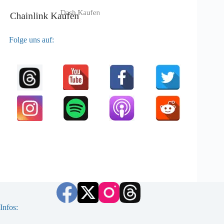
Folge uns auf:
Infos: