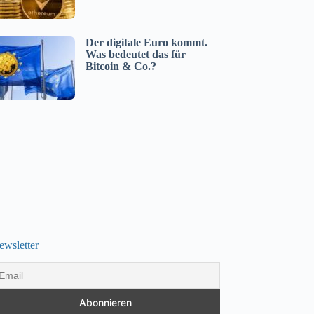
Der digitale Euro kommt.
Was bedeutet das für
Bitcoin & Co.?
ewsletter