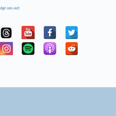
lge uns auf: