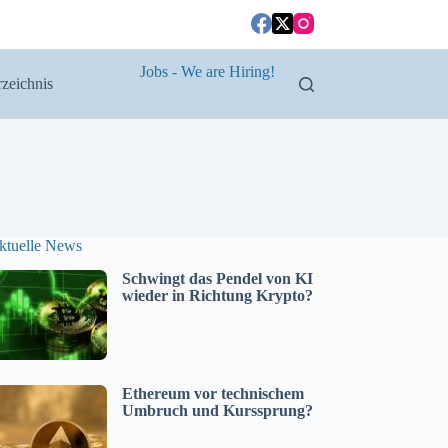
Jobs - We are Hiring!
zeichnis
ktuelle News
Schwingt das Pendel von KI
wieder in Richtung Krypto?
Ethereum vor technischem
Umbruch und Kurssprung?