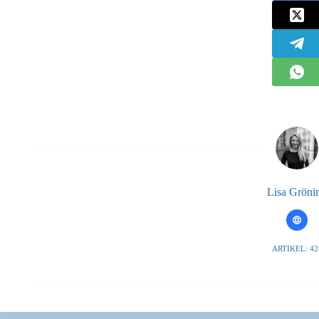
Lisa Gröni
ARTIKEL: 42