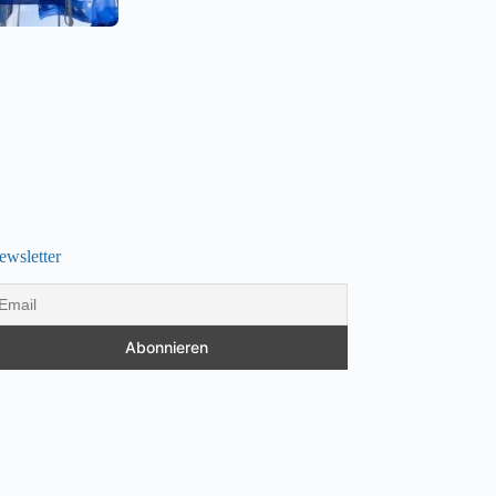
ewsletter