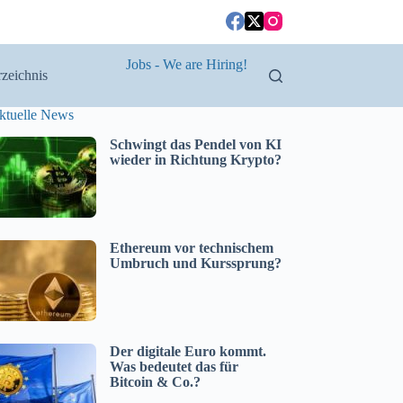
Jobs - We are Hiring!
zeichnis
ktuelle News
Schwingt das Pendel von KI
wieder in Richtung Krypto?
Ethereum vor technischem
Umbruch und Kurssprung?
Der digitale Euro kommt.
Was bedeutet das für
Bitcoin & Co.?