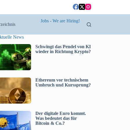
Jobs - We are Hiring!
zeichnis
ktuelle News
Schwingt das Pendel von KI
wieder in Richtung Krypto?
Ethereum vor technischem
Umbruch und Kurssprung?
Der digitale Euro kommt.
Was bedeutet das für
Bitcoin & Co.?