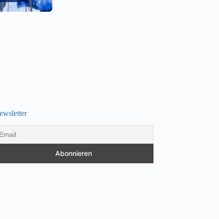
ewsletter