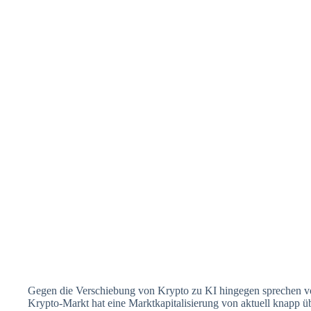
Gegen die Verschiebung von Krypto zu KI hingegen sprechen vo
Krypto-Markt hat eine Marktkapitalisierung von aktuell knapp ü