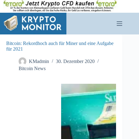
Zum
Inhalt
springen
Bitcoin: Rekordhoch auch für Miner und eine Aufgabe
für 2021
KMadmin
30. Dezember 2020
Bitcoin News