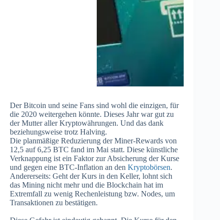
Der Bitcoin und seine Fans sind wohl die einzigen, für
die 2020 weitergehen könnte. Dieses Jahr war gut zu
der Mutter aller Kryptowährungen. Und das dank
beziehungsweise trotz Halving.
Die planmäßige Reduzierung der Miner-Rewards von
12,5 auf 6,25 BTC fand im Mai statt. Diese künstliche
Verknappung ist ein Faktor zur Absicherung der Kurse
und gegen eine BTC-Inflation an den
Kryptobörsen
.
Andererseits: Geht der Kurs in den Keller, lohnt sich
das Mining nicht mehr und die Blockchain hat im
Extremfall zu wenig Rechenleistung bzw. Nodes, um
Transaktionen zu bestätigen.