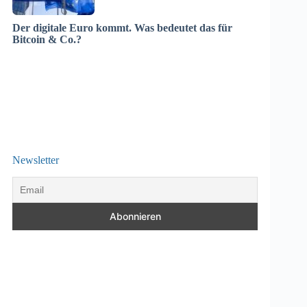
Der digitale Euro kommt. Was bedeutet das für
Bitcoin & Co.?
Newsletter