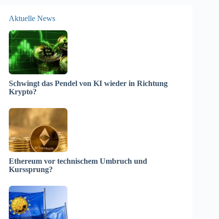
Aktuelle News
Schwingt das Pendel von KI wieder in Richtung
Krypto?
Ethereum vor technischem Umbruch und
Kurssprung?