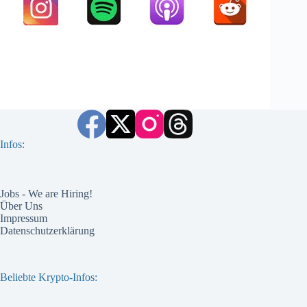
Infos:
Jobs - We are Hiring!
Über Uns
Impressum
Datenschutzerklärung
Beliebte Krypto-Infos: