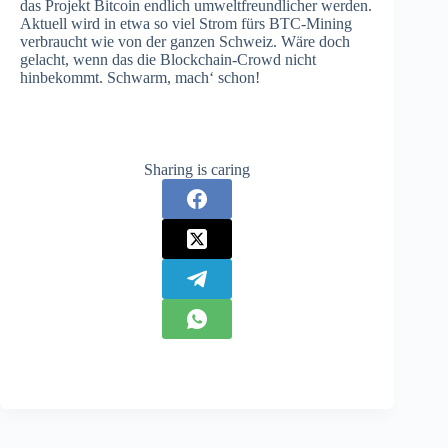
das Projekt Bitcoin endlich umweltfreundlicher werden.
Aktuell wird in etwa so viel Strom fürs BTC-Mining
verbraucht wie von der ganzen Schweiz. Wäre doch
gelacht, wenn das die Blockchain-Crowd nicht
hinbekommt. Schwarm, mach‘ schon!
Sharing is caring