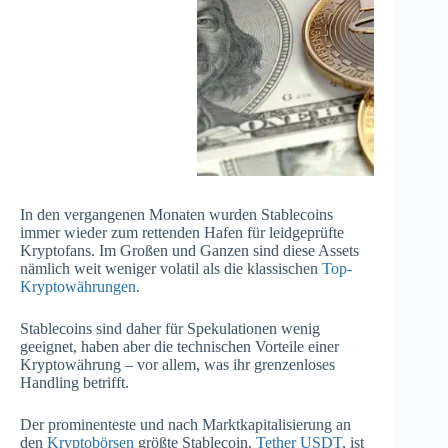
In den vergangenen Monaten wurden Stablecoins
immer wieder zum rettenden Hafen für leidgeprüfte
Kryptofans. Im Großen und Ganzen sind diese Assets
nämlich weit weniger volatil als die klassischen
Top-
Kryptowährungen
.
Stablecoins sind daher für Spekulationen wenig
geeignet, haben aber die technischen Vorteile einer
Kryptowährung – vor allem, was ihr grenzenloses
Handling betrifft.
Der prominenteste und nach Marktkapitalisierung an
den
Kryptobörsen
größte Stablecoin,
Tether USDT
, ist