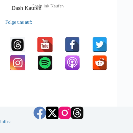
Folge uns auf:
Infos: