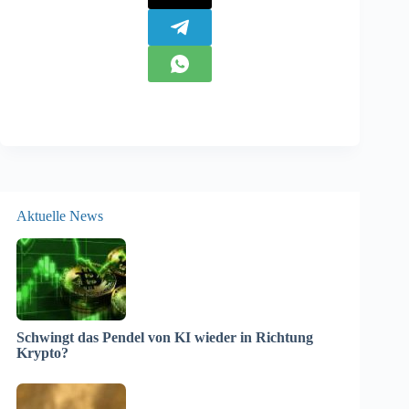
Aktuelle News
Schwingt das Pendel von KI wieder in Richtung
Krypto?