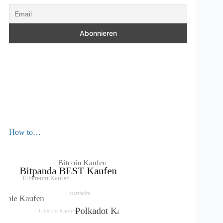
How to…