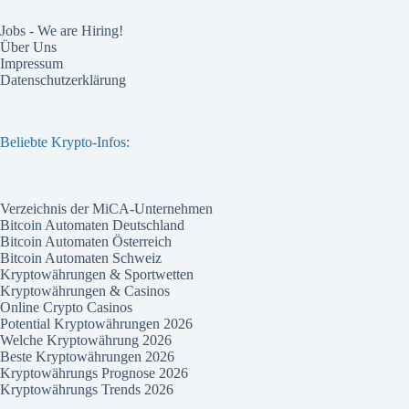
Jobs - We are Hiring!
Über Uns
Impressum
Datenschutzerklärung
Beliebte Krypto-Infos:
Verzeichnis der MiCA-Unternehmen
Bitcoin Automaten Deutschland
Bitcoin Automaten Österreich
Bitcoin Automaten Schweiz
Kryptowährungen & Sportwetten
Kryptowährungen & Casinos
Online Crypto Casinos
Potential Kryptowährungen 2026
Welche Kryptowährung 2026
Beste Kryptowährungen 2026
Kryptowährungs Prognose 2026
Kryptowährungs Trends 2026