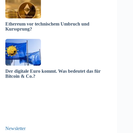
Ethereum vor technischem Umbruch und
Kurssprung?
Der digitale Euro kommt. Was bedeutet das für
Bitcoin & Co.?
Newsletter