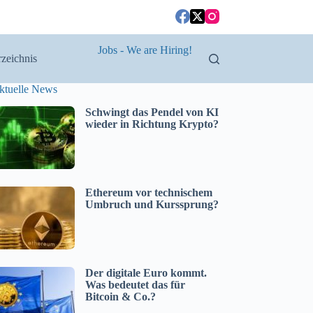
Jobs - We are Hiring!
zeichnis
ktuelle News
Schwingt das Pendel von KI
wieder in Richtung Krypto?
Ethereum vor technischem
Umbruch und Kurssprung?
Der digitale Euro kommt.
Was bedeutet das für
Bitcoin & Co.?