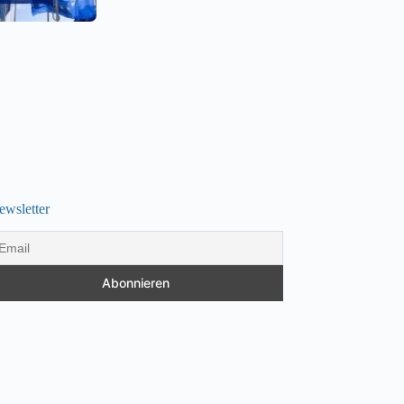
ewsletter