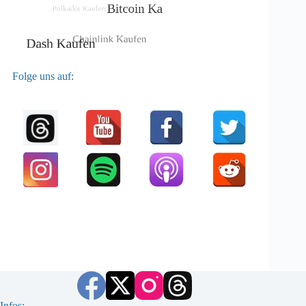
Folge uns auf:
Infos: