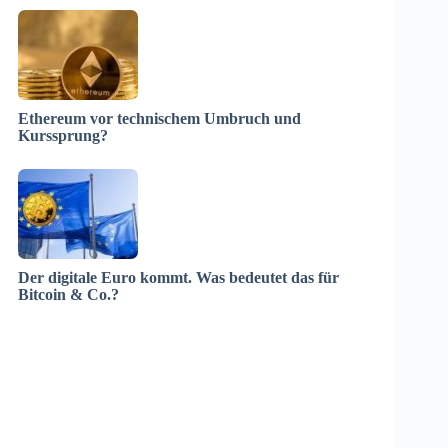
Ethereum vor technischem Umbruch und
Kurssprung?
Der digitale Euro kommt. Was bedeutet das für
Bitcoin & Co.?