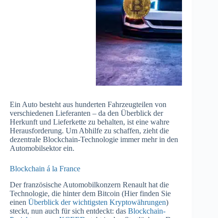
Ein Auto besteht aus hunderten Fahrzeugteilen von
verschiedenen Lieferanten – da den Überblick der
Herkunft und Lieferkette zu behalten, ist eine wahre
Herausforderung. Um Abhilfe zu schaffen, zieht die
dezentrale Blockchain-Technologie immer mehr in den
Automobilsektor ein.
Blockchain á la France
Der französische Automobilkonzern Renault hat die
Technologie, die hinter dem Bitcoin (Hier finden Sie
einen
Überblick der wichtigsten Kryptowährungen
)
steckt, nun auch für sich entdeckt: das
Blockchain-