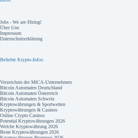
Jobs - We are Hiring!
Über Uns
Impressum
Datenschutzerklärung
Beliebte Krypto-Infos:
Verzeichnis der MiCA-Unternehmen
Bitcoin Automaten Deutschland
Bitcoin Automaten Österreich
Bitcoin Automaten Schweiz
Kryptowährungen & Sportwetten
Kryptowährungen & Casinos
Online Crypto Casinos
Potential Kryptowährungen 2026
Welche Kryptowährung 2026
Beste Kryptowährungen 2026
Kryptowährungs Prognose 2026