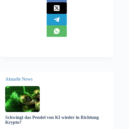
Aktuelle News
Schwingt das Pendel von KI wieder in Richtung
Krypto?