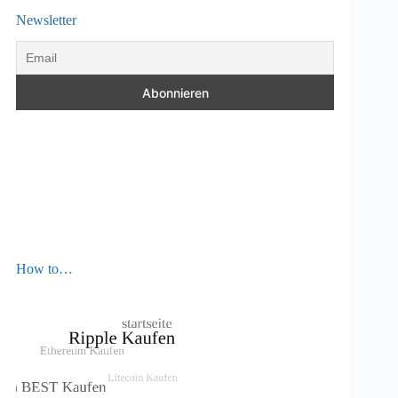
Newsletter
How to…