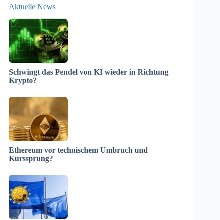
Aktuelle News
Schwingt das Pendel von KI wieder in Richtung
Krypto?
Ethereum vor technischem Umbruch und
Kurssprung?