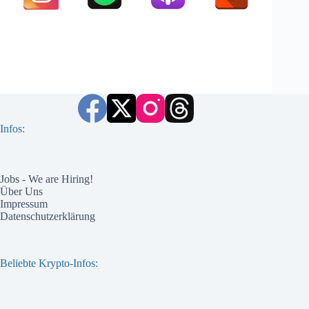
Infos:
Jobs - We are Hiring!
Über Uns
Impressum
Datenschutzerklärung
Beliebte Krypto-Infos: