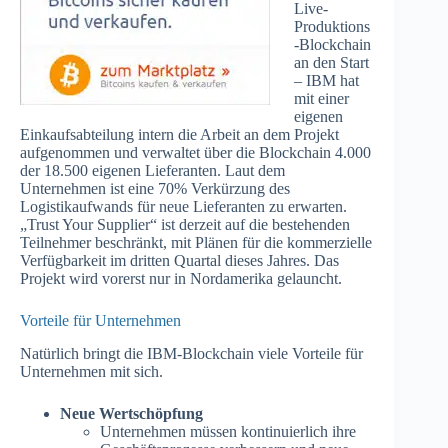
Live-
Produktions
-Blockchain
an den Start
– IBM hat
mit einer
eigenen
Einkaufsabteilung intern die Arbeit an dem Projekt
aufgenommen und verwaltet über die Blockchain 4.000
der 18.500 eigenen Lieferanten. Laut dem
Unternehmen ist eine 70% Verkürzung des
Logistikaufwands für neue Lieferanten zu erwarten.
„Trust Your Supplier“ ist derzeit auf die bestehenden
Teilnehmer beschränkt, mit Plänen für die kommerzielle
Verfügbarkeit im dritten Quartal dieses Jahres. Das
Projekt wird vorerst nur in Nordamerika gelauncht.
Vorteile für Unternehmen
Natürlich bringt die IBM-Blockchain viele Vorteile für
Unternehmen mit sich.
Neue Wertschöpfung
Unternehmen müssen kontinuierlich ihre