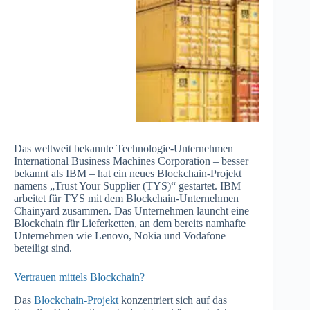
Das weltweit bekannte Technologie-Unternehmen
International Business Machines Corporation – besser
bekannt als IBM – hat ein neues Blockchain-Projekt
namens „Trust Your Supplier (TYS)“ gestartet. IBM
arbeitet für TYS mit dem Blockchain-Unternehmen
Chainyard zusammen. Das Unternehmen launcht eine
Blockchain für Lieferketten, an dem bereits namhafte
Unternehmen wie Lenovo, Nokia und Vodafone
beteiligt sind.
Vertrauen mittels Blockchain?
Das
Blockchain-Projekt
konzentriert sich auf das