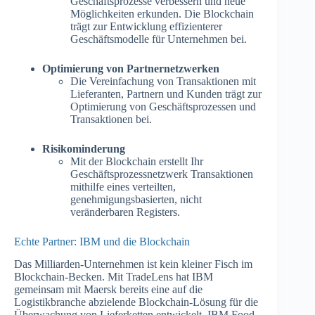
Geschäftsprozesse verbessern und neue
Möglichkeiten erkunden. Die Blockchain
trägt zur Entwicklung effizienterer
Geschäftsmodelle für Unternehmen bei.
Optimierung von Partnernetzwerken
Die Vereinfachung von Transaktionen mit
Lieferanten, Partnern und Kunden trägt zur
Optimierung von Geschäftsprozessen und
Transaktionen bei.
Risikominderung
Mit der Blockchain erstellt Ihr
Geschäftsprozessnetzwerk Transaktionen
mithilfe eines verteilten,
genehmigungsbasierten, nicht
veränderbaren Registers.
Echte Partner: IBM und die Blockchain
Das Milliarden-Unternehmen ist kein kleiner Fisch im
Blockchain-Becken. Mit TradeLens hat IBM
gemeinsam mit Maersk bereits eine auf die
Logistikbranche abzielende Blockchain-Lösung für die
Überwachung von Lieferketten entwickelt. IBM Food