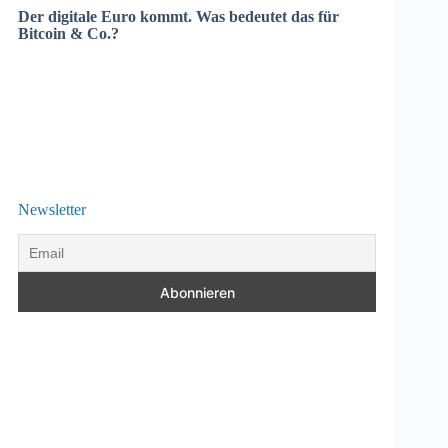
Der digitale Euro kommt. Was bedeutet das für
Bitcoin & Co.?
Newsletter