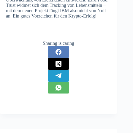
Trust widmet sich dem Tracking von Lebensmitteln –
mit dem neuen Projekt fängt IBM also nicht von Null
an. Ein gutes Vorzeichen für den Krypto-Erfolg!
Sharing is caring