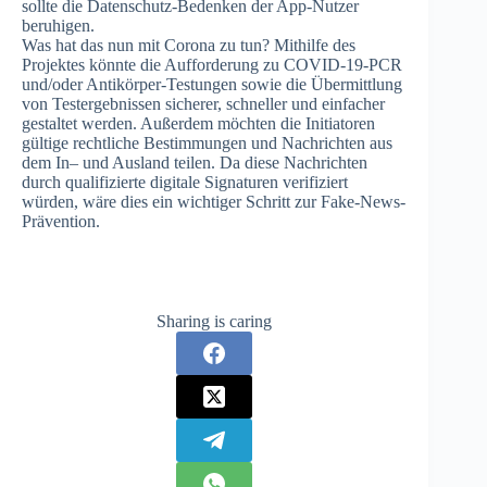
sollte die Datenschutz-Bedenken der App-Nutzer
beruhigen.
Was hat das nun mit Corona zu tun? Mithilfe des
Projektes könnte die Aufforderung zu COVID-19-PCR
und/oder Antikörper-Testungen sowie die Übermittlung
von Testergebnissen sicherer, schneller und einfacher
gestaltet werden. Außerdem möchten die Initiatoren
gültige rechtliche Bestimmungen und Nachrichten aus
dem In– und Ausland teilen. Da diese Nachrichten
durch qualifizierte digitale Signaturen verifiziert
würden, wäre dies ein wichtiger Schritt zur Fake-News-
Prävention.
Sharing is caring