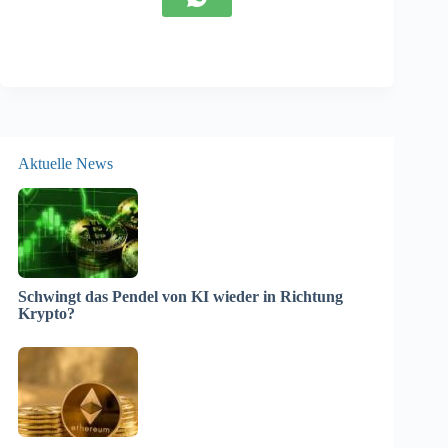
Aktuelle News
Schwingt das Pendel von KI wieder in Richtung
Krypto?