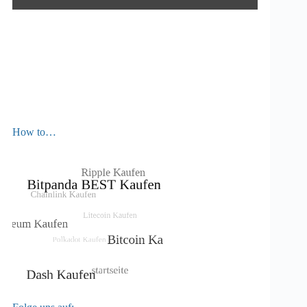
How to…