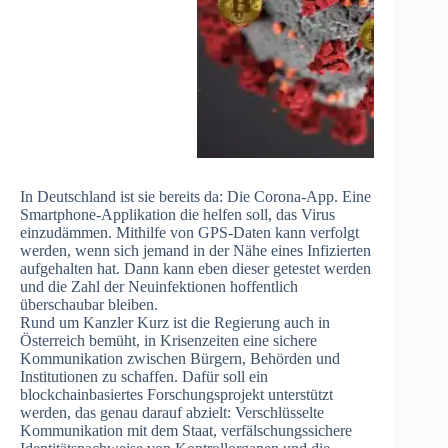
In Deutschland ist sie bereits da: Die Corona-App. Eine
Smartphone-Applikation die helfen soll, das Virus
einzudämmen. Mithilfe von GPS-Daten kann verfolgt
werden, wenn sich jemand in der Nähe eines Infizierten
aufgehalten hat. Dann kann eben dieser getestet werden
und die Zahl der Neuinfektionen hoffentlich
überschaubar bleiben.
Rund um Kanzler Kurz ist die Regierung auch in
Österreich bemüht, in Krisenzeiten eine sichere
Kommunikation zwischen Bürgern, Behörden und
Institutionen zu schaffen. Dafür soll ein
blockchainbasiertes Forschungsprojekt unterstützt
werden, das genau darauf abzielt: Verschlüsselte
Kommunikation mit dem Staat, verfälschungssichere