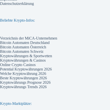
Datenschutzerklärung
Beliebte Krypto-Infos:
Verzeichnis der MiCA-Unternehmen
Bitcoin Automaten Deutschland
Bitcoin Automaten Österreich
Bitcoin Automaten Schweiz
Kryptowährungen & Sportwetten
Kryptowährungen & Casinos
Online Crypto Casinos
Potential Kryptowährungen 2026
Welche Kryptowährung 2026
Beste Kryptowährungen 2026
Kryptowährungs Prognose 2026
Kryptowährungs Trends 2026
Krypto-Marktplätze: