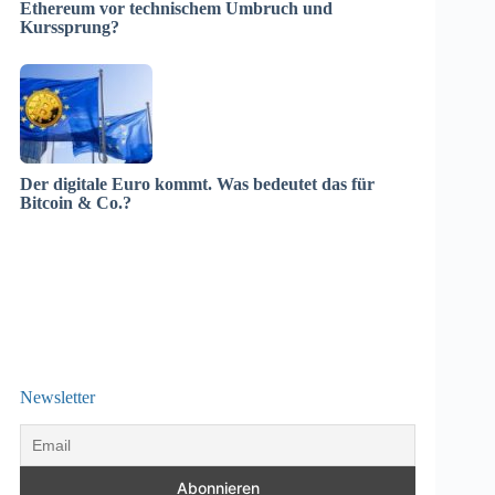
Ethereum vor technischem Umbruch und
Kurssprung?
Der digitale Euro kommt. Was bedeutet das für
Bitcoin & Co.?
Newsletter