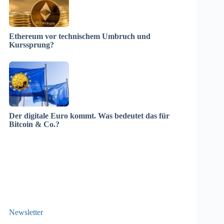
Ethereum vor technischem Umbruch und
Kurssprung?
Der digitale Euro kommt. Was bedeutet das für
Bitcoin & Co.?
Newsletter