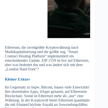
Ethereum, die zweitgrößte Kryptowährung nach
Marktkapitalisierung und die größte sog. “Smart
Contract Hosting Platform“ implementiert ein
entscheidendes Update. EIP 1559 ist live auf Ethereum,
aber was bedeutet das und was ändert sich mit dem
„London Hard Fork“?
Kleiner Exkurs
Im Gegensatz zu bspw. Bitcoin, bauen viele Entwickler
ihre dezentralen Apps, dApps genannt, auf Ethereums
Blockchain. Somit ist Ethereum mehr als „nur“ eine
Währung. In der Kryptowelt bietet Ethereum quantitativ
die mit Abstand höchste Anzahl an Anwendungsfällen.