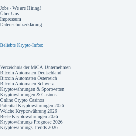
Jobs - We are Hiring!
Über Uns
Impressum
Datenschutzerklärung
Beliebte Krypto-Infos:
Verzeichnis der MiCA-Unternehmen
Bitcoin Automaten Deutschland
Bitcoin Automaten Österreich
Bitcoin Automaten Schweiz
Kryptowährungen & Sportwetten
Kryptowährungen & Casinos
Online Crypto Casinos
Potential Kryptowährungen 2026
Welche Kryptowährung 2026
Beste Kryptowährungen 2026
Kryptowährungs Prognose 2026
Kryptowährungs Trends 2026