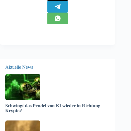
Aktuelle News
Schwingt das Pendel von KI wieder in Richtung
Krypto?