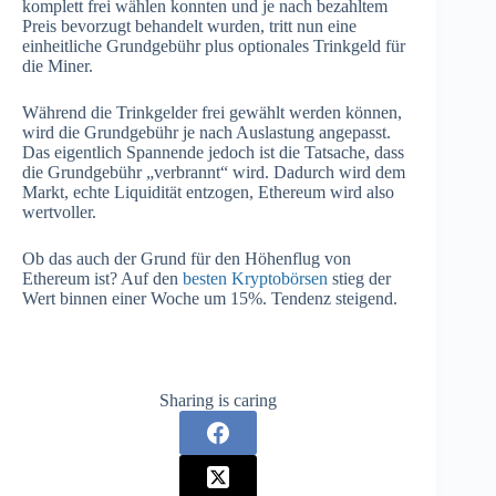
komplett frei wählen konnten und je nach bezahltem
Preis bevorzugt behandelt wurden, tritt nun eine
einheitliche Grundgebühr plus optionales Trinkgeld für
die Miner.
Während die Trinkgelder frei gewählt werden können,
wird die Grundgebühr je nach Auslastung angepasst.
Das eigentlich Spannende jedoch ist die Tatsache, dass
die Grundgebühr „verbrannt“ wird. Dadurch wird dem
Markt, echte Liquidität entzogen, Ethereum wird also
wertvoller.
Ob das auch der Grund für den Höhenflug von
Ethereum ist? Auf den
besten Kryptobörsen
stieg der
Wert binnen einer Woche um 15%. Tendenz steigend.
Sharing is caring