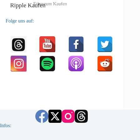
Folge uns auf:
Infos: