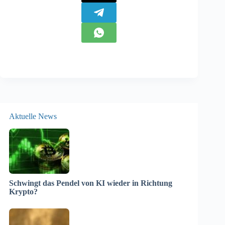
Aktuelle News
Schwingt das Pendel von KI wieder in Richtung
Krypto?