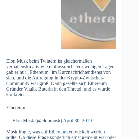
Elon Musk beim Twittern ist gleichermaßen
verhaltenskreativ wie einflussreich. Vor wenigen Tagen
gab er nur „Ethereum“ im Kurznachrichtendienst von
sich, und die Aufregung in der Krypto-Zwitscher-
Community war groß. Dann gesellte sich Ethereum-
Gründer Vitalik Buterin in den Thread, und es wurde
konkreter.
Ethereum
— Elon Musk (@elonmusk)
April 30, 2019
Musk fragte, was auf
Ethereum
entwickelt werden
sollte. Ob diese Frage sonderlich ernst gemeint war oder