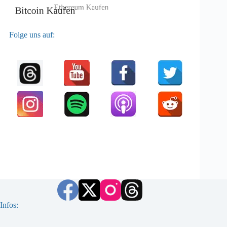
Folge uns auf:
Infos: