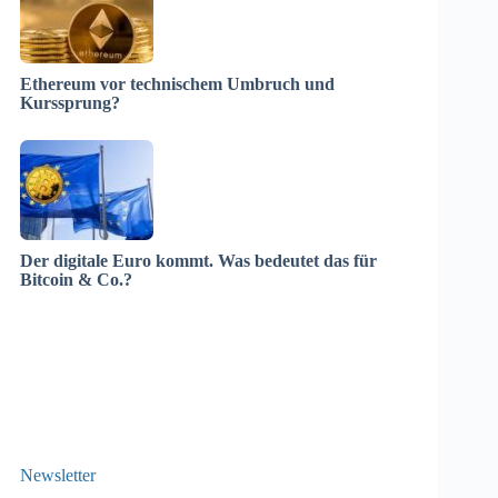
Ethereum vor technischem Umbruch und
Kurssprung?
Der digitale Euro kommt. Was bedeutet das für
Bitcoin & Co.?
Newsletter