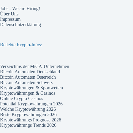
Jobs - We are Hiring!
Über Uns
Impressum
Datenschutzerklärung
Beliebte Krypto-Infos:
Verzeichnis der MiCA-Unternehmen
Bitcoin Automaten Deutschland
Bitcoin Automaten Österreich
Bitcoin Automaten Schweiz
Kryptowährungen & Sportwetten
Kryptowährungen & Casinos
Online Crypto Casinos
Potential Kryptowährungen 2026
Welche Kryptowährung 2026
Beste Kryptowährungen 2026
Kryptowährungs Prognose 2026
Kryptowährungs Trends 2026