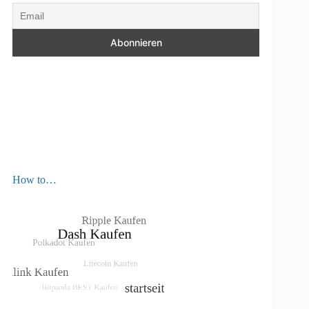
How to…