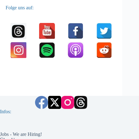
Folge uns auf:
Infos:
Jobs - We are Hiring!