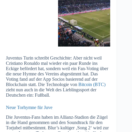
Juventus Turin schreibt Geschichte: Aber nicht weil
Cristiano Ronaldo mal wieder ein paar Runde ins
Eckige befördert hat, sondern weil ein Fan-Voting über
die neue Hymne des Vereins abgestimmt hat. Das
Voting fand auf der App Socios basierend auf der
Blockchain statt. Die Technologie von
Bitcoin (BTC)
zieht nun auch in die Welt des Lieblingssport der
Deutschen ein: Fußball.
Neue Torhymne für Juve
Die Juventus-Fans haben im Allianz-Stadion die Zügel
in die Hand genommen und den Soundtrack für den
Torjubel mitbestimmt. Blur’s kultiger ‚Song 2‘ wird zur