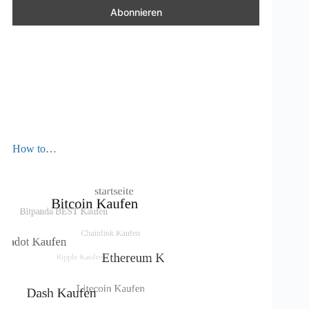
How to…