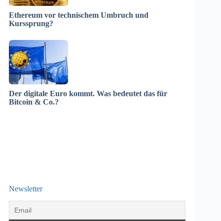
Ethereum vor technischem Umbruch und
Kurssprung?
Der digitale Euro kommt. Was bedeutet das für
Bitcoin & Co.?
Newsletter