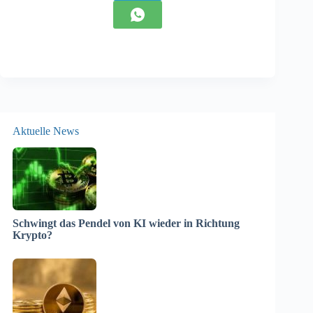
Aktuelle News
Schwingt das Pendel von KI wieder in Richtung
Krypto?