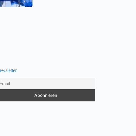
ewsletter