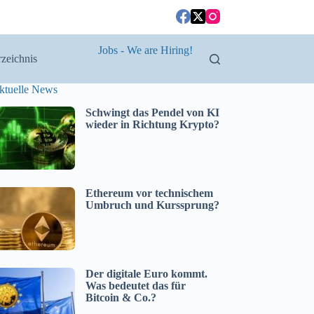
Jobs - We are Hiring!
zeichnis
ktuelle News
Schwingt das Pendel von KI
wieder in Richtung Krypto?
Ethereum vor technischem
Umbruch und Kurssprung?
Der digitale Euro kommt.
Was bedeutet das für
Bitcoin & Co.?