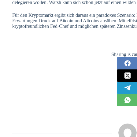
delegieren wollen. Warsh kann sich schon jetzt auf einen wilden 
Für den Kryptomarkt ergibt sich daraus ein paradoxes Szenario: K
Erwartungen Druck auf Bitcoin und Altcoins ausüben. Mittelfri
kryptofreundlichen Fed-Chef und möglichen späteren Zinssenkun
Sharing is ca