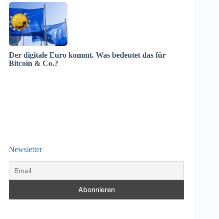
Der digitale Euro kommt. Was bedeutet das für
Bitcoin & Co.?
Newsletter