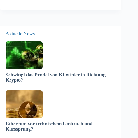
Aktuelle News
Schwingt das Pendel von KI wieder in Richtung
Krypto?
Ethereum vor technischem Umbruch und
Kurssprung?