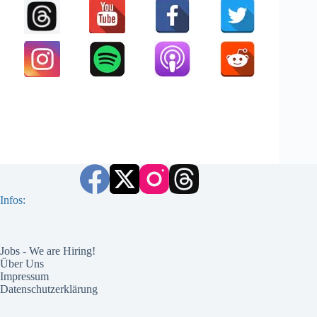
Infos:
Jobs - We are Hiring!
Über Uns
Impressum
Datenschutzerklärung