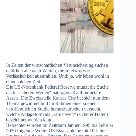
In Zeiten der wirtschaftlichen Verunsicherung suchen
natürlich alle nach Werten, die so etwas wie
Verlässlichkeit ausstrahlen. Und: ja, wir leben wohl in
einer solchen Zeit.
Die US-Notenbank Federal Reserve münzt die Suche
nach „sicheren Werten“ naturgemäß auf monetäre
Assets. Die Zweigstelle Kansas City hat sich nun dem
Thema gewidmet und im Rahmen einer soeben
veröffentlichten Studie herauszuarbeiten versucht,
welche Anlageform als „safe haven“ (sicherer Hafen)
bezeichnet werden kann.
Betrachtet wurden im Zeitraum Jänner 1995 bis Februar
2020 folgende Werte: US Staatsanleihe mit 10 Jahre