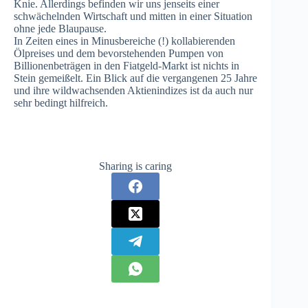
Knie. Allerdings befinden wir uns jenseits einer
schwächelnden Wirtschaft und mitten in einer Situation
ohne jede Blaupause.
In Zeiten eines in Minusbereiche (!) kollabierenden
Ölpreises und dem bevorstehenden Pumpen von
Billionenbeträgen in den Fiatgeld-Markt ist nichts in
Stein gemeißelt. Ein Blick auf die vergangenen 25 Jahre
und ihre wildwachsenden Aktienindizes ist da auch nur
sehr bedingt hilfreich.
Sharing is caring