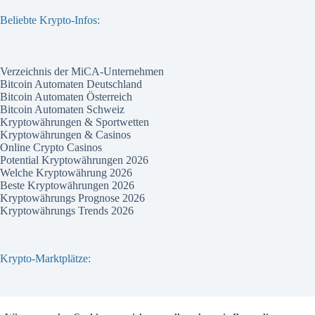
Beliebte Krypto-Infos:
Verzeichnis der MiCA-Unternehmen
Bitcoin Automaten Deutschland
Bitcoin Automaten Österreich
Bitcoin Automaten Schweiz
Kryptowährungen & Sportwetten
Kryptowährungen & Casinos
Online Crypto Casinos
Potential Kryptowährungen 2026
Welche Kryptowährung 2026
Beste Kryptowährungen 2026
Kryptowährungs Prognose 2026
Kryptowährungs Trends 2026
Krypto-Marktplätze:
Bitvavo