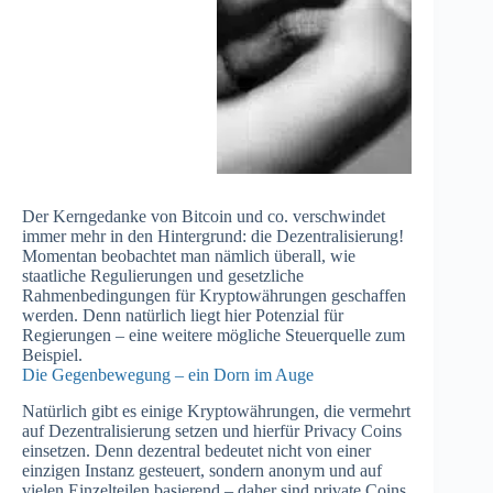
Der Kerngedanke von Bitcoin und co. verschwindet
immer mehr in den Hintergrund: die Dezentralisierung!
Momentan beobachtet man nämlich überall, wie
staatliche Regulierungen und gesetzliche
Rahmenbedingungen für Kryptowährungen geschaffen
werden. Denn natürlich liegt hier Potenzial für
Regierungen – eine weitere mögliche Steuerquelle zum
Beispiel.
Die Gegenbewegung – ein Dorn im Auge
Natürlich gibt es einige Kryptowährungen, die vermehrt
auf Dezentralisierung setzen und hierfür Privacy Coins
einsetzen. Denn dezentral bedeutet nicht von einer
einzigen Instanz gesteuert, sondern anonym und auf
vielen Einzelteilen basierend – daher sind private Coins