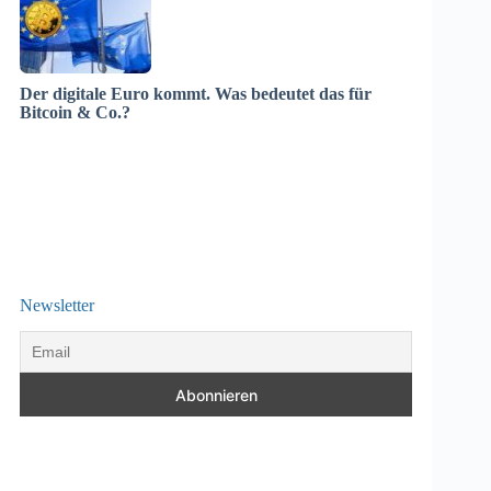
Der digitale Euro kommt. Was bedeutet das für
Bitcoin & Co.?
Newsletter