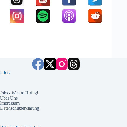
Infos:
Jobs - We are Hiring!
Über Uns
Impressum
Datenschutzerklärung