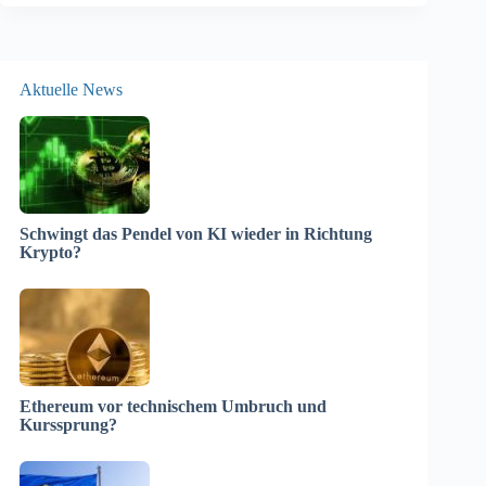
Aktuelle News
Schwingt das Pendel von KI wieder in Richtung
Krypto?
Ethereum vor technischem Umbruch und
Kurssprung?