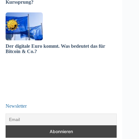
Kurssprung?
Der digitale Euro kommt. Was bedeutet das für
Bitcoin & Co.?
Newsletter