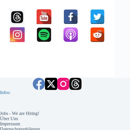
Infos:
Jobs - We are Hiring!
Über Uns
Impressum
Datenschutzerklärung