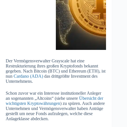
Der Vermögensverwalter Grayscale hat eine
Restrukturierung ihres großen Kryptofonds bekannt
gegeben. Nach Bitcoin (BTC) und Ethereum (ETH), ist
nun
Cardano (ADA)
das drittgrößte Investment des
Unternehmens.
Schon zuvor war ein Interesse institutioneller Anleger
an sogenannten „Altcoins“ (siehe unsere
Übersicht der
wichtigsten Kryptowährungen
) zu spüren. Auch andere
Unternehmen und Vermögensverwalter haben Anträge
gestellt um neue Fonds aufzulegen, welche diese
Anlageklasse abdecken.