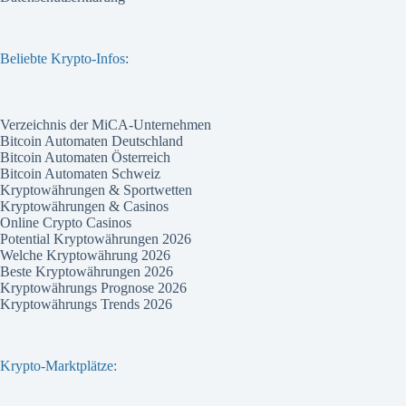
Beliebte Krypto-Infos:
Verzeichnis der MiCA-Unternehmen
Bitcoin Automaten Deutschland
Bitcoin Automaten Österreich
Bitcoin Automaten Schweiz
Kryptowährungen & Sportwetten
Kryptowährungen & Casinos
Online Crypto Casinos
Potential Kryptowährungen 2026
Welche Kryptowährung 2026
Beste Kryptowährungen 2026
Kryptowährungs Prognose 2026
Kryptowährungs Trends 2026
Krypto-Marktplätze: