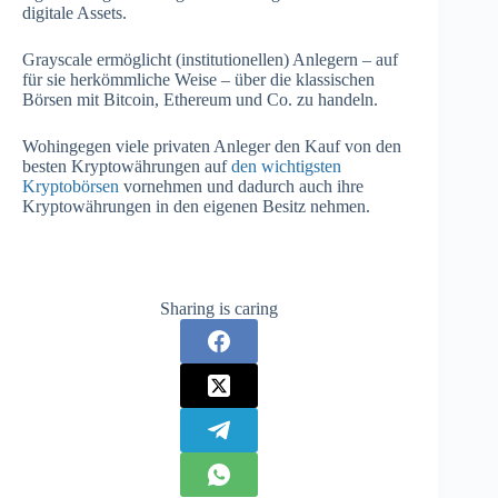
digitale Assets.
Grayscale ermöglicht (institutionellen) Anlegern – auf
für sie herkömmliche Weise – über die klassischen
Börsen mit Bitcoin, Ethereum und Co. zu handeln.
Wohingegen viele privaten Anleger den Kauf von den
besten Kryptowährungen auf
den wichtigsten
Kryptobörsen
vornehmen und dadurch auch ihre
Kryptowährungen in den eigenen Besitz nehmen.
Sharing is caring