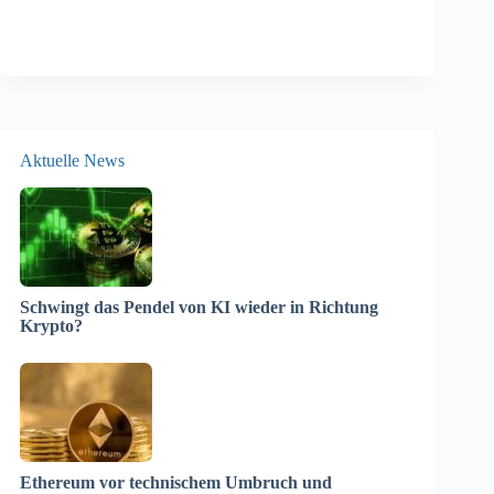
Aktuelle News
Schwingt das Pendel von KI wieder in Richtung
Krypto?
Ethereum vor technischem Umbruch und