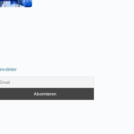
ewsletter