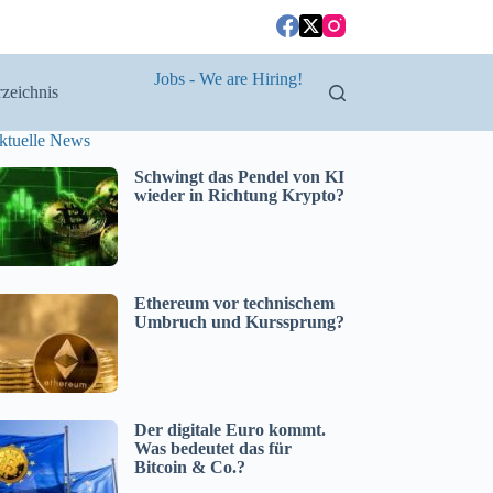
Jobs - We are Hiring!
zeichnis
ktuelle News
Schwingt das Pendel von KI
wieder in Richtung Krypto?
Ethereum vor technischem
Umbruch und Kurssprung?
Der digitale Euro kommt.
Was bedeutet das für
Bitcoin & Co.?