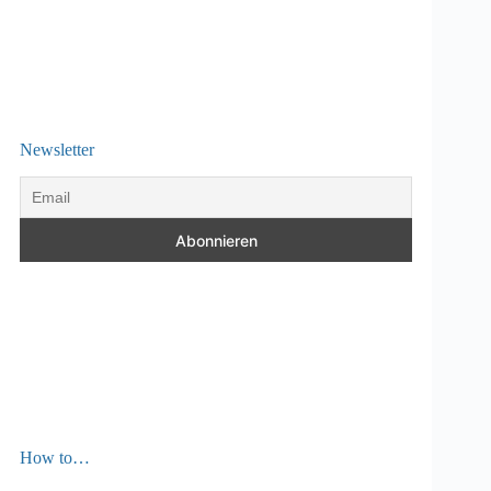
Newsletter
How to…