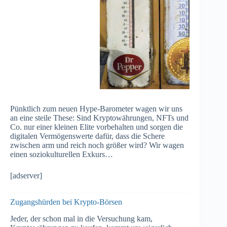
Pünktlich zum neuen Hype-Barometer wagen wir uns
an eine steile These: Sind Kryptowährungen, NFTs und
Co. nur einer kleinen Elite vorbehalten und sorgen die
digitalen Vermögenswerte dafür, dass die Schere
zwischen arm und reich noch größer wird? Wir wagen
einen soziokulturellen Exkurs…
[adserver]
Zugangshürden bei Krypto-Börsen
Jeder, der schon mal in die Versuchung kam,