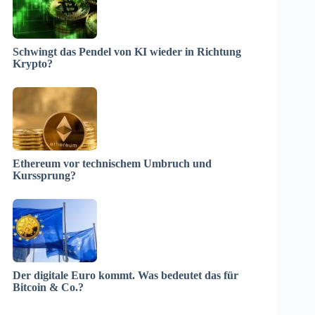
Schwingt das Pendel von KI wieder in Richtung
Krypto?
Ethereum vor technischem Umbruch und
Kurssprung?
Der digitale Euro kommt. Was bedeutet das für
Bitcoin & Co.?