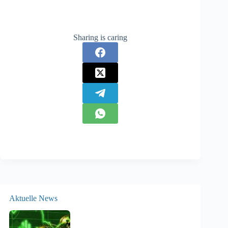
Sharing is caring
Aktuelle News