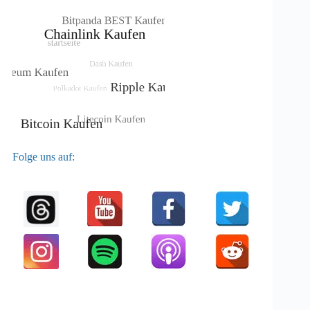
Folge uns auf: