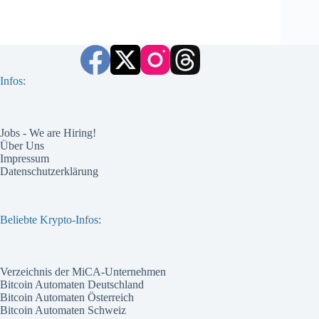
Infos:
Jobs - We are Hiring!
Über Uns
Impressum
Datenschutzerklärung
Beliebte Krypto-Infos:
Verzeichnis der MiCA-Unternehmen
Bitcoin Automaten Deutschland
Bitcoin Automaten Österreich
Bitcoin Automaten Schweiz