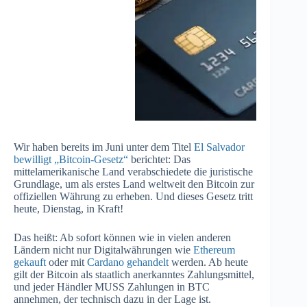
Wir haben bereits im Juni unter dem Titel
El Salvador
bewilligt „Bitcoin-Gesetz“
berichtet: Das
mittelamerikanische Land verabschiedete die juristische
Grundlage, um als erstes Land weltweit den Bitcoin zur
offiziellen Währung zu erheben. Und dieses Gesetz tritt
heute, Dienstag, in Kraft!
Das heißt: Ab sofort können wie in vielen anderen
Ländern nicht nur Digitalwährungen wie
Ethereum
gekauft
oder mit
Cardano gehandelt
werden. Ab heute
gilt der Bitcoin als staatlich anerkanntes Zahlungsmittel,
und jeder Händler MUSS Zahlungen in BTC
annehmen, der technisch dazu in der Lage ist.