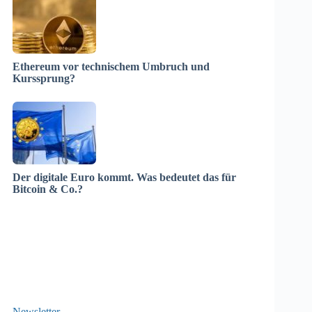
Ethereum vor technischem Umbruch und
Kurssprung?
Der digitale Euro kommt. Was bedeutet das für
Bitcoin & Co.?
Newsletter