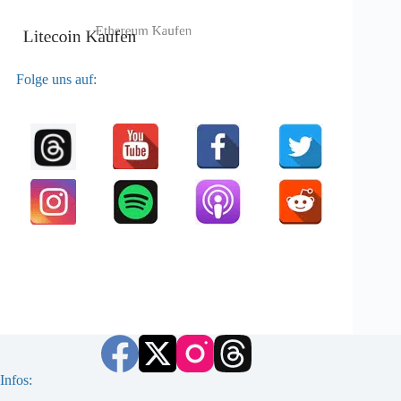
Folge uns auf:
Infos: