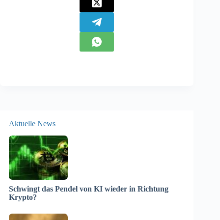
Aktuelle News
Schwingt das Pendel von KI wieder in Richtung
Krypto?