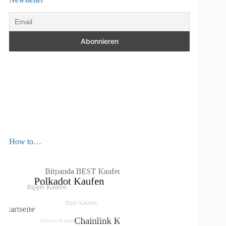
How to…