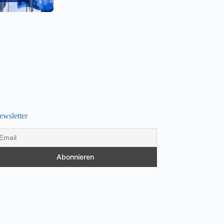
ewsletter