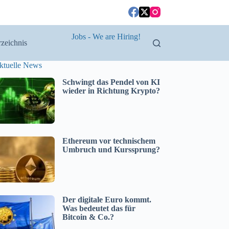
Jobs - We are Hiring!
zeichnis
ktuelle News
Schwingt das Pendel von KI
wieder in Richtung Krypto?
Ethereum vor technischem
Umbruch und Kurssprung?
Der digitale Euro kommt.
Was bedeutet das für
Bitcoin & Co.?