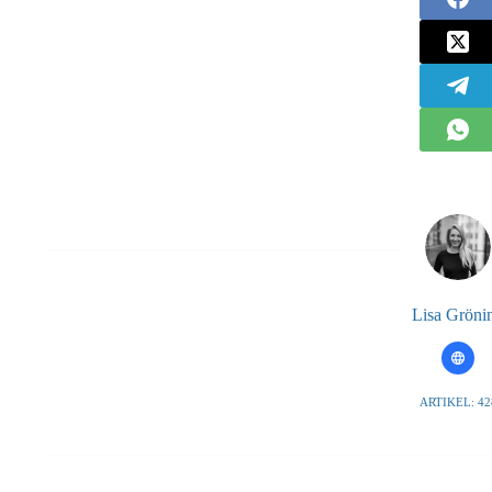
Lisa Gröni
ARTIKEL: 42