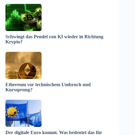
Schwingt das Pendel von KI wieder in Richtung
Krypto?
Ethereum vor technischem Umbruch und
Kurssprung?
Der digitale Euro kommt. Was bedeutet das für