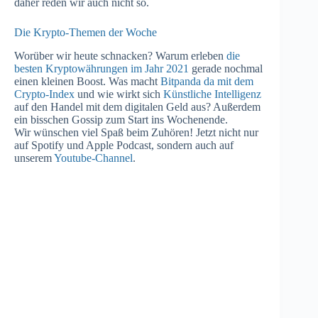
daher reden wir auch nicht so.
Die Krypto-Themen der Woche
Worüber wir heute schnacken? Warum erleben
die
besten Kryptowährungen im Jahr 2021
gerade nochmal
einen kleinen Boost. Was macht
Bitpanda da mit dem
Crypto-Index
und wie wirkt sich
Künstliche Intelligenz
auf den Handel mit dem digitalen Geld aus? Außerdem
ein bisschen Gossip zum Start ins Wochenende.
Wir wünschen viel Spaß beim Zuhören! Jetzt nicht nur
auf Spotify und Apple Podcast, sondern auch auf
unserem
Youtube-Channel
.