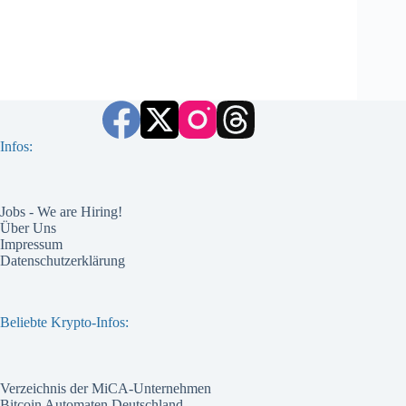
Infos:
Jobs - We are Hiring!
Über Uns
Impressum
Datenschutzerklärung
Beliebte Krypto-Infos:
Verzeichnis der MiCA-Unternehmen
Bitcoin Automaten Deutschland