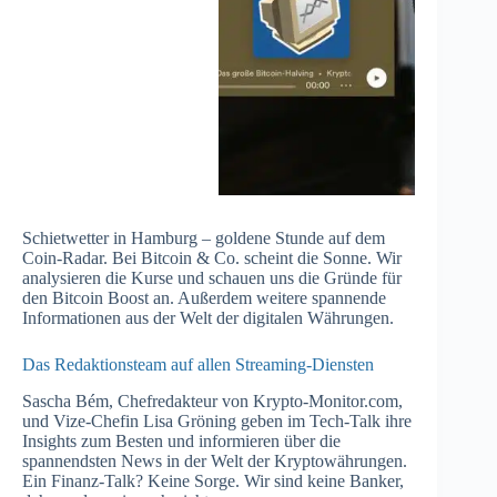
Schietwetter in Hamburg – goldene Stunde auf dem
Coin-Radar. Bei Bitcoin & Co. scheint die Sonne. Wir
analysieren die Kurse und schauen uns die Gründe für
den Bitcoin Boost an. Außerdem weitere spannende
Informationen aus der Welt der digitalen Währungen.
Das Redaktionsteam auf allen Streaming-Diensten
Sascha Bém, Chefredakteur von Krypto-Monitor.com,
und Vize-Chefin Lisa Gröning geben im Tech-Talk ihre
Insights zum Besten und informieren über die
spannendsten News in der Welt der Kryptowährungen.
Ein Finanz-Talk? Keine Sorge. Wir sind keine Banker,