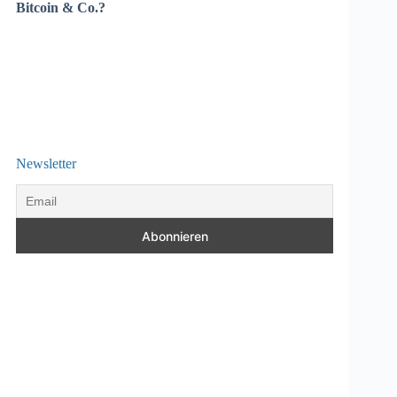
Bitcoin & Co.?
Newsletter