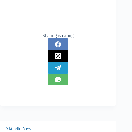
Sharing is caring
Aktuelle News