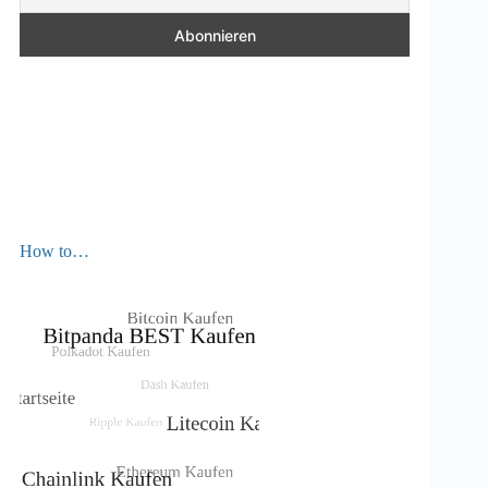
How to…