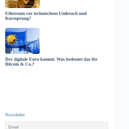
Ethereum vor technischem Umbruch und
Kurssprung?
Der digitale Euro kommt. Was bedeutet das für
Bitcoin & Co.?
Newsletter