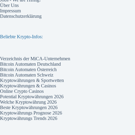
Über Uns
Impressum
Datenschutzerklärung
Beliebte Krypto-Infos:
Verzeichnis der MiCA-Unternehmen
Bitcoin Automaten Deutschland
Bitcoin Automaten Österreich
Bitcoin Automaten Schweiz
Kryptowährungen & Sportwetten
Kryptowährungen & Casinos
Online Crypto Casinos
Potential Kryptowährungen 2026
Welche Kryptowährung 2026
Beste Kryptowährungen 2026
Kryptowährungs Prognose 2026
Kryptowährungs Trends 2026