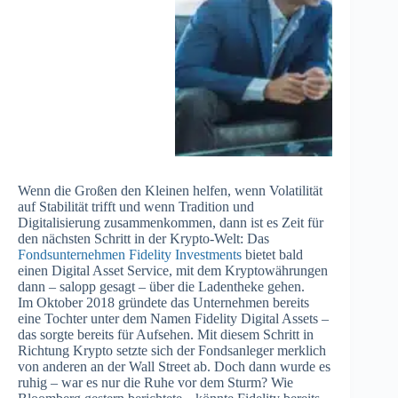
Wenn die Großen den Kleinen helfen, wenn Volatilität
auf Stabilität trifft und wenn Tradition und
Digitalisierung zusammenkommen, dann ist es Zeit für
den nächsten Schritt in der Krypto-Welt: Das
Fondsunternehmen Fidelity Investments
bietet bald
einen Digital Asset Service, mit dem Kryptowährungen
dann – salopp gesagt – über die Ladentheke gehen.
Im Oktober 2018 gründete das Unternehmen bereits
eine Tochter unter dem Namen Fidelity Digital Assets –
das sorgte bereits für Aufsehen. Mit diesem Schritt in
Richtung Krypto setzte sich der Fondsanleger merklich
von anderen an der Wall Street ab. Doch dann wurde es
ruhig – war es nur die Ruhe vor dem Sturm? Wie