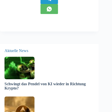
Aktuelle News
Schwingt das Pendel von KI wieder in Richtung
Krypto?