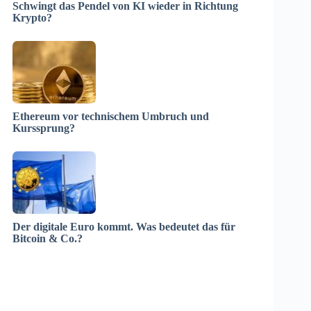
Schwingt das Pendel von KI wieder in Richtung
Krypto?
Ethereum vor technischem Umbruch und
Kurssprung?
Der digitale Euro kommt. Was bedeutet das für
Bitcoin & Co.?