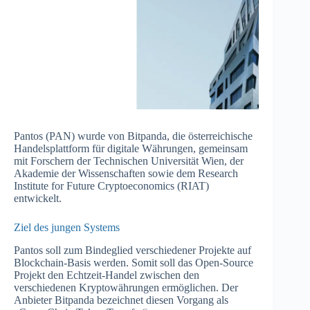
Pantos (PAN) wurde von Bitpanda, die österreichische
Handelsplattform für digitale Währungen, gemeinsam
mit Forschern der Technischen Universität Wien, der
Akademie der Wissenschaften sowie dem Research
Institute for Future Cryptoeconomics (RIAT)
entwickelt.
Ziel des jungen Systems
Pantos soll zum Bindeglied verschiedener Projekte auf
Blockchain-Basis werden. Somit soll das Open-Source
Projekt den Echtzeit-Handel zwischen den
verschiedenen Kryptowährungen ermöglichen. Der
Anbieter Bitpanda bezeichnet diesen Vorgang als