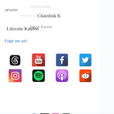
Folge uns auf: