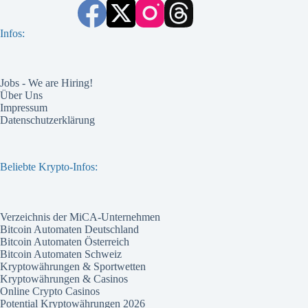
Infos:
Jobs - We are Hiring!
Über Uns
Impressum
Datenschutzerklärung
Beliebte Krypto-Infos:
Verzeichnis der MiCA-Unternehmen
Bitcoin Automaten Deutschland
Bitcoin Automaten Österreich
Bitcoin Automaten Schweiz
Kryptowährungen & Sportwetten
Kryptowährungen & Casinos
Online Crypto Casinos
Potential Kryptowährungen 2026