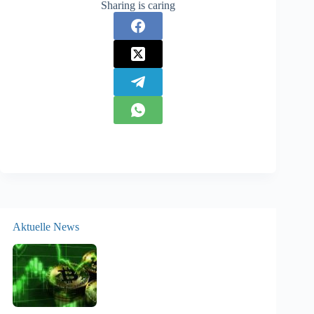
Sharing is caring
Aktuelle News