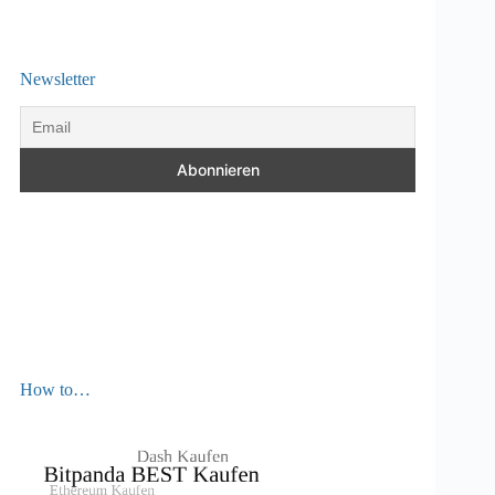
Newsletter
How to…