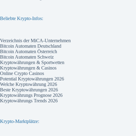
Beliebte Krypto-Infos:
Verzeichnis der MiCA-Unternehmen
Bitcoin Automaten Deutschland
Bitcoin Automaten Österreich
Bitcoin Automaten Schweiz
Kryptowährungen & Sportwetten
Kryptowährungen & Casinos
Online Crypto Casinos
Potential Kryptowährungen 2026
Welche Kryptowährung 2026
Beste Kryptowährungen 2026
Kryptowährungs Prognose 2026
Kryptowährungs Trends 2026
Krypto-Marktplätze: