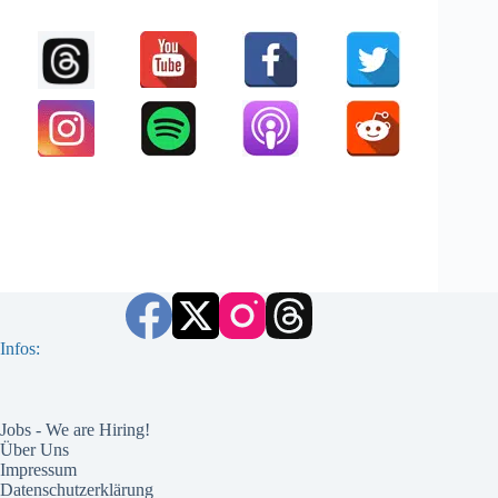
Infos:
Jobs - We are Hiring!
Über Uns
Impressum
Datenschutzerklärung