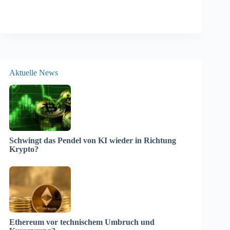
Aktuelle News
Schwingt das Pendel von KI wieder in Richtung
Krypto?
Ethereum vor technischem Umbruch und