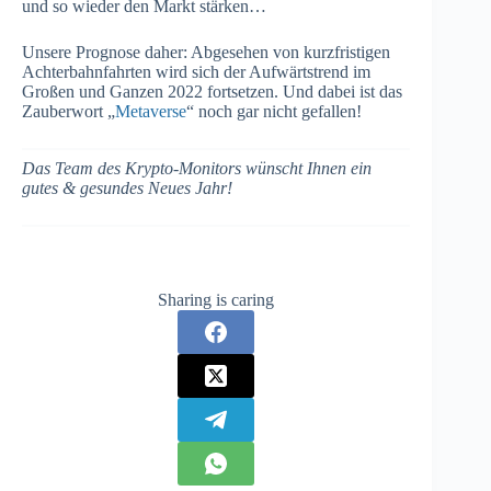
und so wieder den Markt stärken…
Unsere Prognose daher: Abgesehen von kurzfristigen
Achterbahnfahrten wird sich der Aufwärtstrend im
Großen und Ganzen 2022 fortsetzen. Und dabei ist das
Zauberwort „
Metaverse
“ noch gar nicht gefallen!
Das Team des Krypto-Monitors wünscht Ihnen ein
gutes & gesundes Neues Jahr!
Sharing is caring