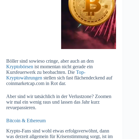
Böller sind sowieso cringe, aber auch an den
Kryptobörsen
ist momentan nicht gerade ein
Kursfeuerwerk zu beobachten. Die
Top-
Kryptowährungen
stellen sich fast flächendeckend auf
coinmarketcap.com in Rot dar.
Aber sind wir tatsächlich in der Verlustzone? Zoomen
wir mal ein wenig raus und lassen das Jahr kurz
revuepassieren.
Bitcoin & Ethereum
Krypto-Fans sind wohl etwas erfolgsverwöhnt, dann
was derzeit allgemein für Krisenstimmung sorgt, ist im