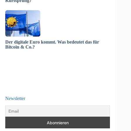
Kurssprung?
Der digitale Euro kommt. Was bedeutet das für
Bitcoin & Co.?
Newsletter