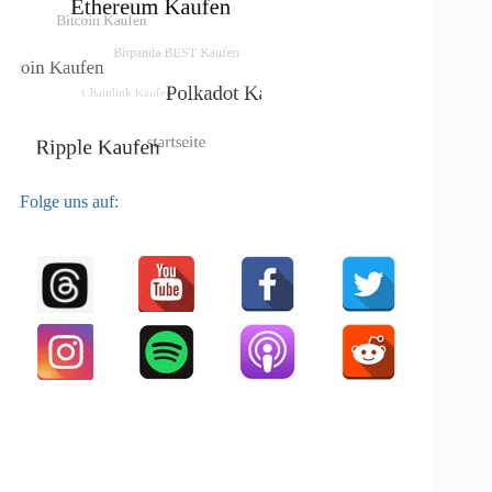
Folge uns auf: