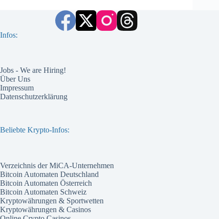
Infos:
Jobs - We are Hiring!
Über Uns
Impressum
Datenschutzerklärung
Beliebte Krypto-Infos:
Verzeichnis der MiCA-Unternehmen
Bitcoin Automaten Deutschland
Bitcoin Automaten Österreich
Bitcoin Automaten Schweiz
Kryptowährungen & Sportwetten
Kryptowährungen & Casinos
Online Crypto Casinos