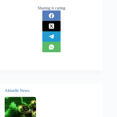
Sharing is caring
Aktuelle News