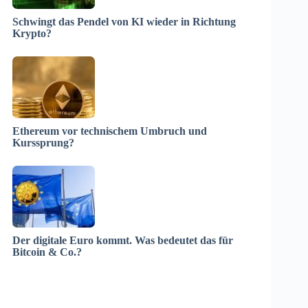
Schwingt das Pendel von KI wieder in Richtung
Krypto?
Ethereum vor technischem Umbruch und
Kurssprung?
Der digitale Euro kommt. Was bedeutet das für
Bitcoin & Co.?