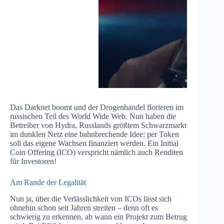
Das Darknet boomt und der Drogenhandel florieren im
russischen Teil des World Wide Web. Nun haben die
Betreiber von Hydra, Russlands größtem Schwarzmarkt
im dunklen Netz eine bahnbrechende Idee: per Token
soll das eigene Wachsen finanziert werden. Ein Initial
Coin Offering (ICO) verspricht nämlich auch Renditen
für Investoren!
Am Rande der Legalität
Nun ja, über die Verlässlichkeit von ICOs lässt sich
ohnehin schon seit Jahren streiten – denn oft es
schwierig zu erkennen, ab wann ein Projekt zum Betrug