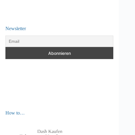
Newsletter
How to…