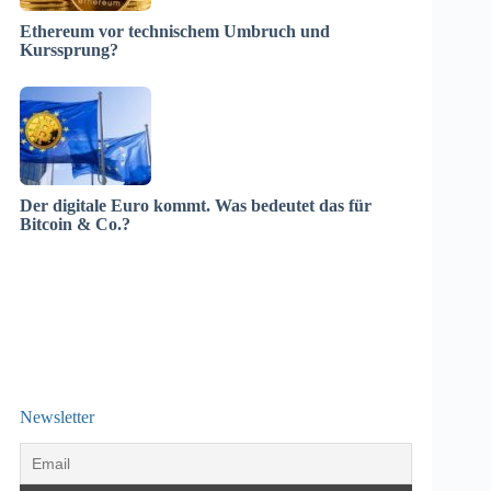
Ethereum vor technischem Umbruch und
Kurssprung?
Der digitale Euro kommt. Was bedeutet das für
Bitcoin & Co.?
Newsletter