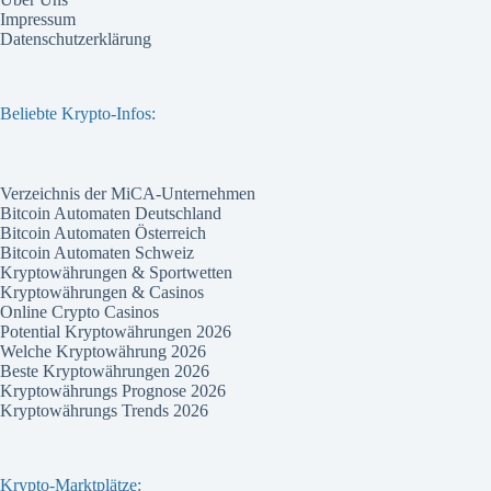
Impressum
Datenschutzerklärung
Beliebte Krypto-Infos:
Verzeichnis der MiCA-Unternehmen
Bitcoin Automaten Deutschland
Bitcoin Automaten Österreich
Bitcoin Automaten Schweiz
Kryptowährungen & Sportwetten
Kryptowährungen & Casinos
Online Crypto Casinos
Potential Kryptowährungen 2026
Welche Kryptowährung 2026
Beste Kryptowährungen 2026
Kryptowährungs Prognose 2026
Kryptowährungs Trends 2026
Krypto-Marktplätze: