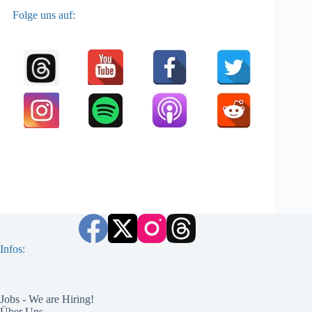
Folge uns auf:
Infos:
Jobs - We are Hiring!
Über Uns