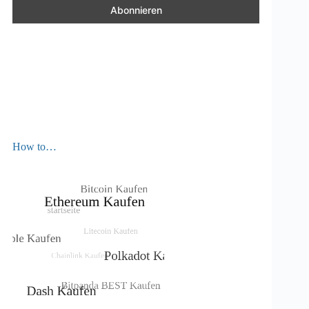
How to…