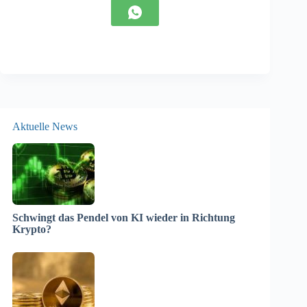
Aktuelle News
Schwingt das Pendel von KI wieder in Richtung
Krypto?