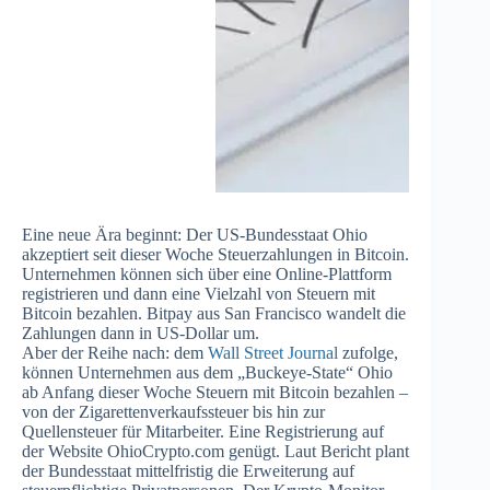
Eine neue Ära beginnt: Der US-Bundesstaat Ohio
akzeptiert seit dieser Woche Steuerzahlungen in Bitcoin.
Unternehmen können sich über eine Online-Plattform
registrieren und dann eine Vielzahl von Steuern mit
Bitcoin bezahlen. Bitpay aus San Francisco wandelt die
Zahlungen dann in US-Dollar um.
Aber der Reihe nach: dem
Wall Street Journal
zufolge,
können Unternehmen aus dem „Buckeye-State“ Ohio
ab Anfang dieser Woche Steuern mit Bitcoin bezahlen –
von der Zigarettenverkaufssteuer bis hin zur
Quellensteuer für Mitarbeiter. Eine Registrierung auf
der Website OhioCrypto.com genügt. Laut Bericht plant
der Bundesstaat mittelfristig die Erweiterung auf