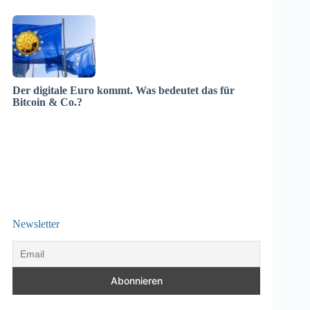
Der digitale Euro kommt. Was bedeutet das für
Bitcoin & Co.?
Newsletter