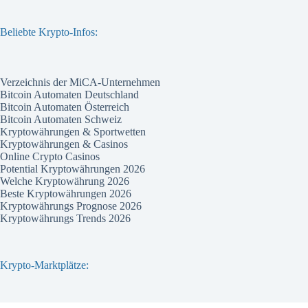
Beliebte Krypto-Infos:
Verzeichnis der MiCA-Unternehmen
Bitcoin Automaten Deutschland
Bitcoin Automaten Österreich
Bitcoin Automaten Schweiz
Kryptowährungen & Sportwetten
Kryptowährungen & Casinos
Online Crypto Casinos
Potential Kryptowährungen 2026
Welche Kryptowährung 2026
Beste Kryptowährungen 2026
Kryptowährungs Prognose 2026
Kryptowährungs Trends 2026
Krypto-Marktplätze: