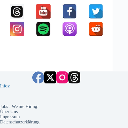
Infos:
Jobs - We are Hiring!
Über Uns
Impressum
Datenschutzerklärung