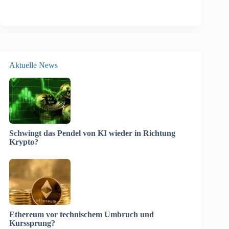
Aktuelle News
Schwingt das Pendel von KI wieder in Richtung
Krypto?
Ethereum vor technischem Umbruch und
Kurssprung?