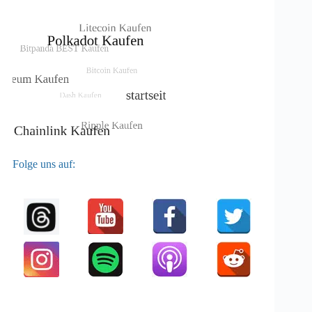
Folge uns auf: