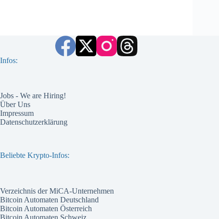
Infos:
Jobs - We are Hiring!
Über Uns
Impressum
Datenschutzerklärung
Beliebte Krypto-Infos:
Verzeichnis der MiCA-Unternehmen
Bitcoin Automaten Deutschland
Bitcoin Automaten Österreich
Bitcoin Automaten Schweiz