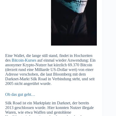
Eine Wallet, die lange still stand, findet in Hochzeiten
des
Bitcoin-Kurses
auf einmal wieder Anwendung: Ein
anonymer Krypto-Nutzer hat kürzlich 69.370 Bitcoin
(derzeit rund eine Milliarde US-Dollar wert) von einer
Adresse verschoben, die laut Bloomberg mit dem
Darknet-Markt Silk Road in Verbindung steht, und seit
2005 nicht angerührt wurde.
Ob das gut geht…
Silk Road ist ein Marktplatz im Darknet, der bereits
2013 geschlossen wurde. Hier konnten Nutzer illegale
Waren, wie etwa Waffen und gestohlene