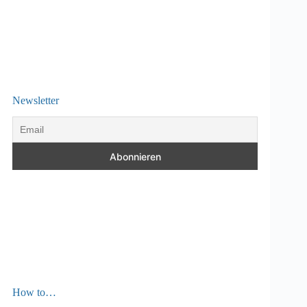
Newsletter
How to…