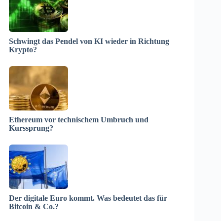
Schwingt das Pendel von KI wieder in Richtung
Krypto?
Ethereum vor technischem Umbruch und
Kurssprung?
Der digitale Euro kommt. Was bedeutet das für
Bitcoin & Co.?