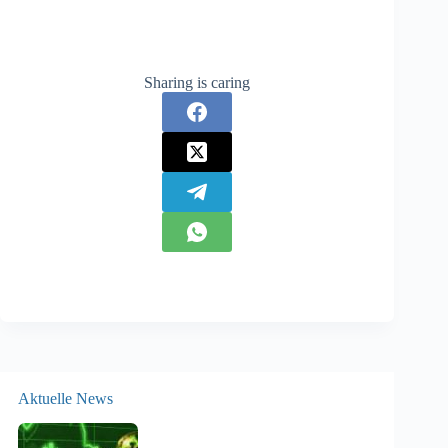
Sharing is caring
Aktuelle News