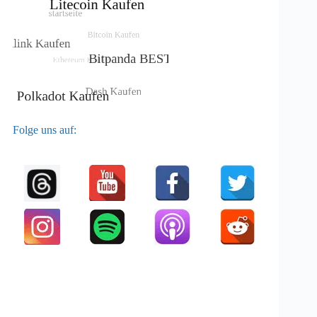
Folge uns auf: