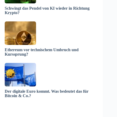
Schwingt das Pendel von KI wieder in Richtung
Krypto?
Ethereum vor technischem Umbruch und
Kurssprung?
Der digitale Euro kommt. Was bedeutet das für
Bitcoin & Co.?