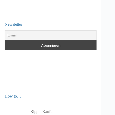
Newsletter
How to…