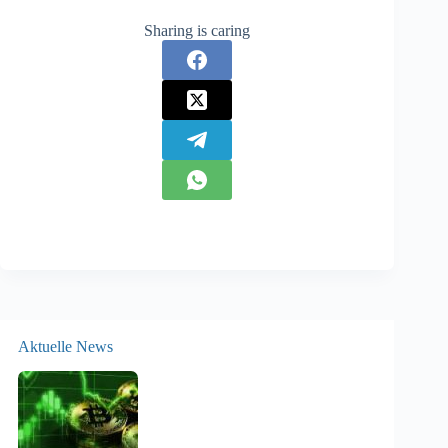
Sharing is caring
Aktuelle News