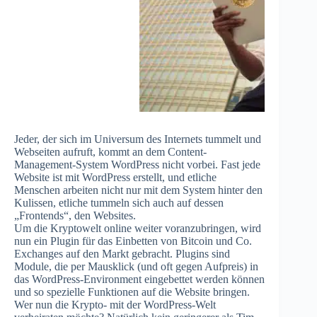
Jeder, der sich im Universum des Internets tummelt und
Webseiten aufruft, kommt an dem Content-
Management-System WordPress nicht vorbei. Fast jede
Website ist mit WordPress erstellt, und etliche
Menschen arbeiten nicht nur mit dem System hinter den
Kulissen, etliche tummeln sich auch auf dessen
„Frontends“, den Websites.
Um die Kryptowelt online weiter voranzubringen, wird
nun ein Plugin für das Einbetten von Bitcoin und Co.
Exchanges auf den Markt gebracht. Plugins sind
Module, die per Mausklick (und oft gegen Aufpreis) in
das WordPress-Environment eingebettet werden können
und so spezielle Funktionen auf die Website bringen.
Wer nun die Krypto- mit der WordPress-Welt