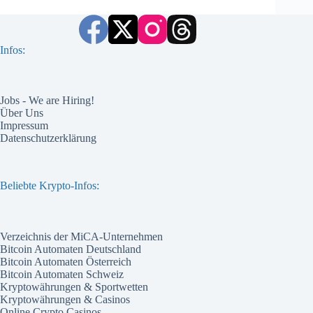
Infos:
Jobs - We are Hiring!
Über Uns
Impressum
Datenschutzerklärung
Beliebte Krypto-Infos:
Verzeichnis der MiCA-Unternehmen
Bitcoin Automaten Deutschland
Bitcoin Automaten Österreich
Bitcoin Automaten Schweiz
Kryptowährungen & Sportwetten
Kryptowährungen & Casinos
Online Crypto Casinos