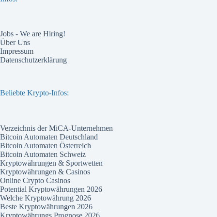
Jobs - We are Hiring!
Über Uns
Impressum
Datenschutzerklärung
Beliebte Krypto-Infos:
Verzeichnis der MiCA-Unternehmen
Bitcoin Automaten Deutschland
Bitcoin Automaten Österreich
Bitcoin Automaten Schweiz
Kryptowährungen & Sportwetten
Kryptowährungen & Casinos
Online Crypto Casinos
Potential Kryptowährungen 2026
Welche Kryptowährung 2026
Beste Kryptowährungen 2026
Kryptowährungs Prognose 2026