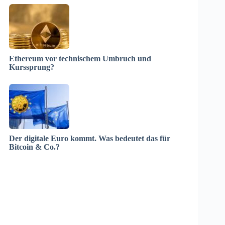
Ethereum vor technischem Umbruch und
Kurssprung?
Der digitale Euro kommt. Was bedeutet das für
Bitcoin & Co.?