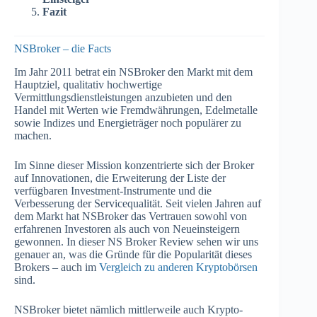
Fazit
NSBroker – die Facts
Im Jahr 2011 betrat ein NSBroker den Markt mit dem
Hauptziel, qualitativ hochwertige
Vermittlungsdienstleistungen anzubieten und den
Handel mit Werten wie Fremdwährungen, Edelmetalle
sowie Indizes und Energieträger noch populärer zu
machen.
Im Sinne dieser Mission konzentrierte sich der Broker
auf Innovationen, die Erweiterung der Liste der
verfügbaren Investment-Instrumente und die
Verbesserung der Servicequalität. Seit vielen Jahren auf
dem Markt hat NSBroker das Vertrauen sowohl von
erfahrenen Investoren als auch von Neueinsteigern
gewonnen. In dieser NS Broker Review sehen wir uns
genauer an, was die Gründe für die Popularität dieses
Brokers – auch im
Vergleich zu anderen Kryptobörsen
sind.
NSBroker bietet nämlich mittlerweile auch Krypto-