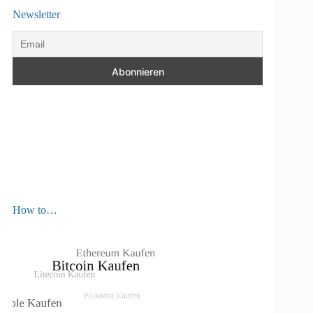
Newsletter
How to…