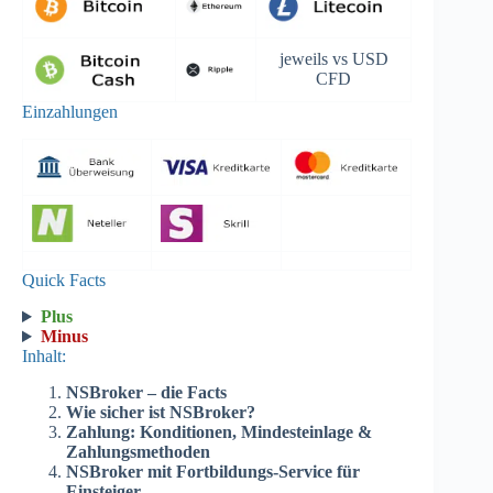
jeweils vs USD
CFD
Einzahlungen
Quick Facts
Plus
Minus
Inhalt:
NSBroker – die Facts
Wie sicher ist NSBroker?
Zahlung: Konditionen, Mindesteinlage &
Zahlungsmethoden
NSBroker mit Fortbildungs-Service für
Einsteiger