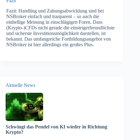
Fazit
Fazit: Handling und Zahungsabwicklung sind bei
NSBroker einfach und tranparent – so auch die
einhellige Meinung in einschlägigen Foren. Dass
(Krypto-)CFDs nicht gerade die einsteigerfreundlichste
und sicherste Investitionsmöglichkeit darstellen, ist
bekannt. Das umfangreiche Fortbildungsangebot von
NSBroker ist hier allerdings ein großes Plus.
Aktuelle News
Schwingt das Pendel von KI wieder in Richtung
Krypto?