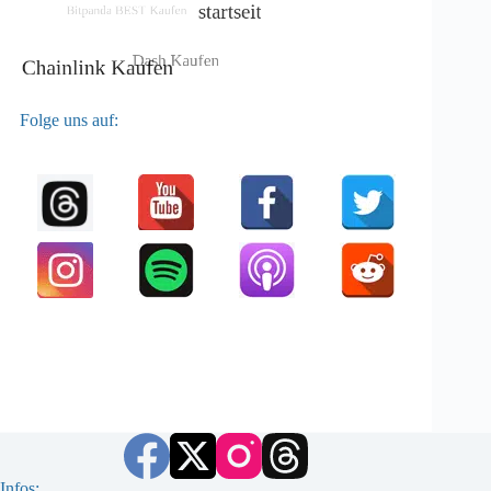
Folge uns auf:
Infos: