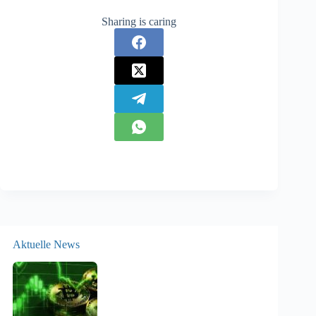
Sharing is caring
Aktuelle News