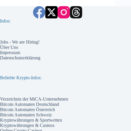
Infos:
Jobs - We are Hiring!
Über Uns
Impressum
Datenschutzerklärung
Beliebte Krypto-Infos:
Verzeichnis der MiCA-Unternehmen
Bitcoin Automaten Deutschland
Bitcoin Automaten Österreich
Bitcoin Automaten Schweiz
Kryptowährungen & Sportwetten
Kryptowährungen & Casinos
Online Crypto Casinos