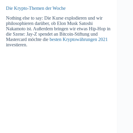
Die Krypto-Themen der Woche
Nothing else to say: Die Kurse explodieren und wir
philosophieren darüber, ob Elon Musk Satoshi
Nakamoto ist. Außerdem bringen wir etwas Hip-Hop in
die Szene: Jay-Z spendet an Bitcoin-Stiftung und
Mastercard möchte die
besten Kryptowährungen 2021
investieren.