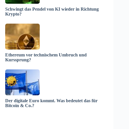
Schwingt das Pendel von KI wieder in Richtung
Krypto?
Ethereum vor technischem Umbruch und
Kurssprung?
Der digitale Euro kommt. Was bedeutet das für
Bitcoin & Co.?