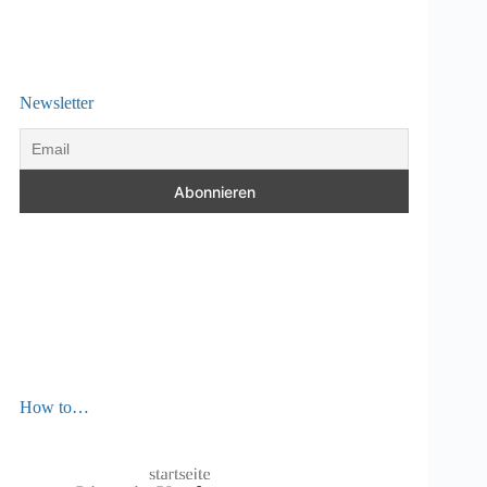
Newsletter
How to…