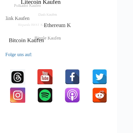
Folge uns auf: