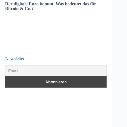
Der digitale Euro kommt. Was bedeutet das für
Bitcoin & Co.?
Newsletter