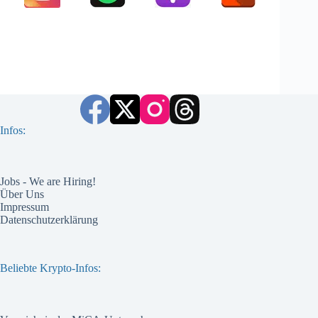
Infos:
Jobs - We are Hiring!
Über Uns
Impressum
Datenschutzerklärung
Beliebte Krypto-Infos: