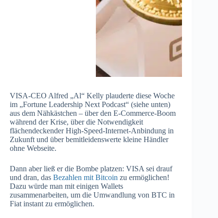
VISA-CEO Alfred „Al“ Kelly plauderte diese Woche
im „Fortune Leadership Next Podcast“ (siehe unten)
aus dem Nähkästchen – über den E-Commerce-Boom
während der Krise, über die Notwendigkeit
flächendeckender High-Speed-Internet-Anbindung in
Zukunft und über bemitleidenswerte kleine Händler
ohne Webseite.
Dann aber ließ er die Bombe platzen: VISA sei drauf
und dran, das
Bezahlen mit Bitcoin
zu ermöglichen!
Dazu würde man mit einigen Wallets
zusammenarbeiten, um die Umwandlung von BTC in
Fiat instant zu ermöglichen.