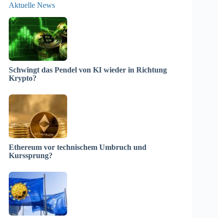
Aktuelle News
Schwingt das Pendel von KI wieder in Richtung
Krypto?
Ethereum vor technischem Umbruch und
Kurssprung?