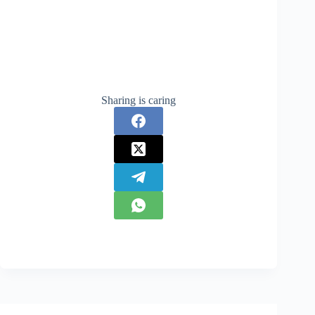
Sharing is caring