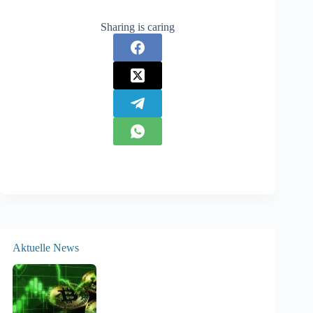
Sharing is caring
Aktuelle News