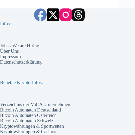
Infos:
Jobs - We are Hiring!
Über Uns
Impressum
Datenschutzerklärung
Beliebte Krypto-Infos:
Verzeichnis der MiCA-Unternehmen
Bitcoin Automaten Deutschland
Bitcoin Automaten Österreich
Bitcoin Automaten Schweiz
Kryptowährungen & Sportwetten
Kryptowährungen & Casinos