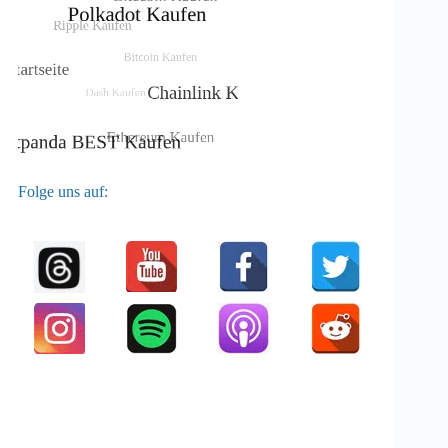
Folge uns auf: