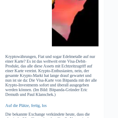
Kryptowährungen, Fiat und sogar Edelmetalle auf nur
einer Karte? Es ist das weltweit erste Visa-Debit-
Produkt, das alle diese Assets mit Echtzeitzugriff auf
einer Karte vereint. Krypto-Enthusiasten, nein, der
gesamte Krypto-Markt hat lange drauf gewartet und
nun ist sie da: Die Visa-Karte von Bitpanda mit der alle
Krypto-Investments sofort und überall ausgegeben
werden können. (Im Bild: Bitpanda-Gründer Eric
Demuth und Paul Klanschek.)
Auf die Plätze, fertig, los
Die bekannte Exchange verkündete heute, dass die