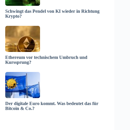
Schwingt das Pendel von KI wieder in Richtung
Krypto?
Ethereum vor technischem Umbruch und
Kurssprung?
Der digitale Euro kommt. Was bedeutet das für
Bitcoin & Co.?