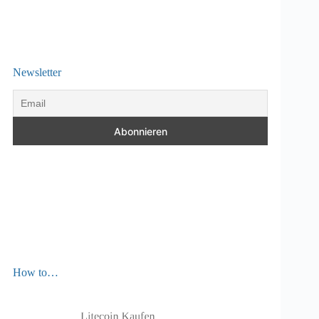
Newsletter
How to…