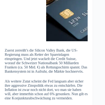
Zuerst zerreißt’s die Silicon Valley Bank, die US-
Regierung muss als Retter der Spareinlagen
einspringen. Und jetzt wackelt die Credit Suisse,
worauf die Schweizer Nationalbank 50 Milliarden
Franken (ca. 50 Mrd. €) als Rettungsschirm spannt. Das
Bankensystem ist in Aufruhr, die Märkte hochnervös.
Als weitere Zutat scheint die Fed langsam aber sicher
ihre aggressive Zinspolitik etwas zu entschärfen. Die
Inflation ist zwar noch nicht dort, wo man sie haben
will, aber immerhin schon auf 6% gesunken. Nun gilt es
eine Konjunkturabschwächung zu vermeiden.