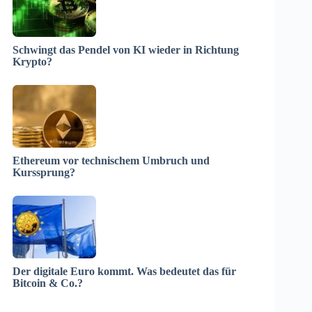
Schwingt das Pendel von KI wieder in Richtung
Krypto?
Ethereum vor technischem Umbruch und
Kurssprung?
Der digitale Euro kommt. Was bedeutet das für
Bitcoin & Co.?