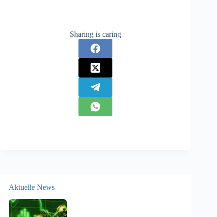
Sharing is caring
Aktuelle News