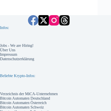
Infos:
Jobs - We are Hiring!
Über Uns
Impressum
Datenschutzerklärung
Beliebte Krypto-Infos:
Verzeichnis der MiCA-Unternehmen
Bitcoin Automaten Deutschland
Bitcoin Automaten Österreich
Bitcoin Automaten Schweiz