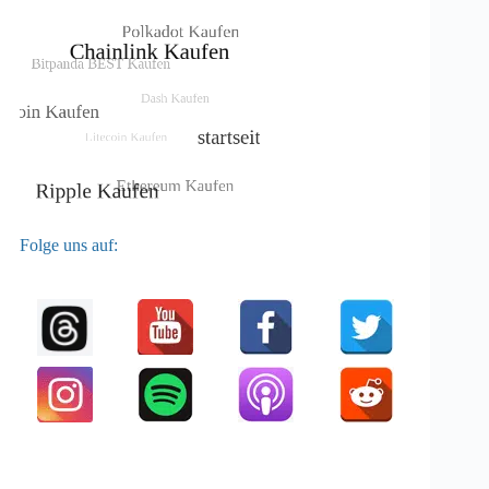
Folge uns auf: