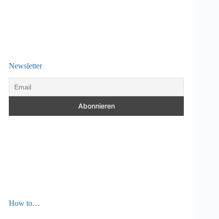
Newsletter
How to…