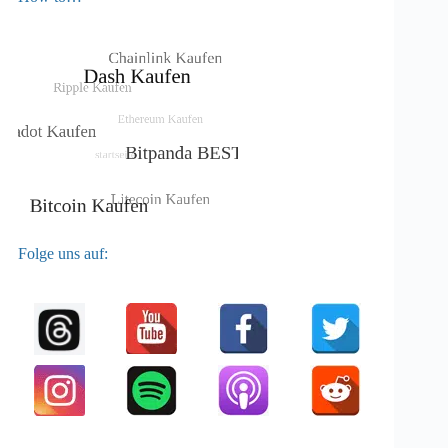
Folge uns auf: