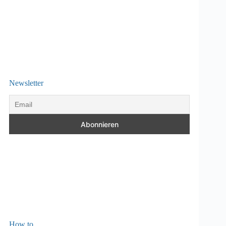
Newsletter
How to…