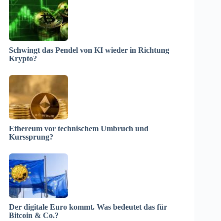
Schwingt das Pendel von KI wieder in Richtung
Krypto?
Ethereum vor technischem Umbruch und
Kurssprung?
Der digitale Euro kommt. Was bedeutet das für
Bitcoin & Co.?