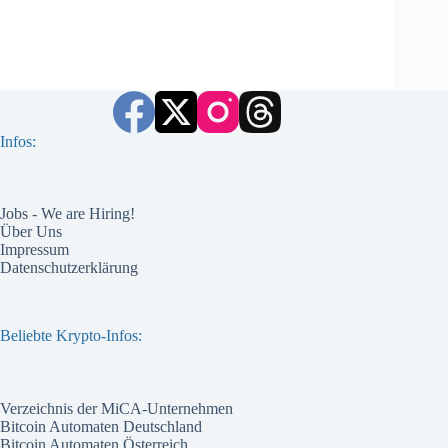
Infos:
Jobs - We are Hiring!
Über Uns
Impressum
Datenschutzerklärung
Beliebte Krypto-Infos:
Verzeichnis der MiCA-Unternehmen
Bitcoin Automaten Deutschland
Bitcoin Automaten Österreich