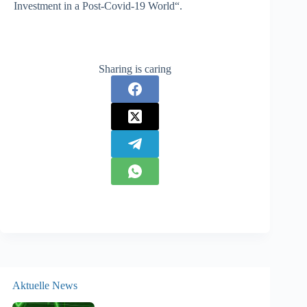
Investment in a Post-Covid-19 World“.
Sharing is caring
Aktuelle News