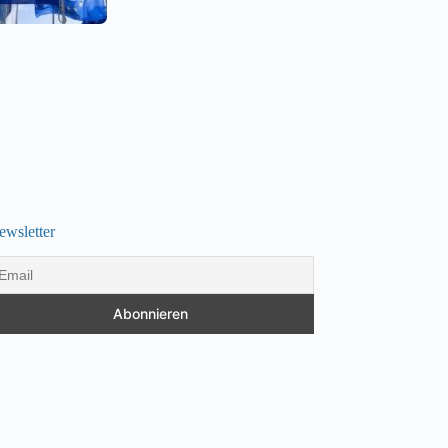
ewsletter