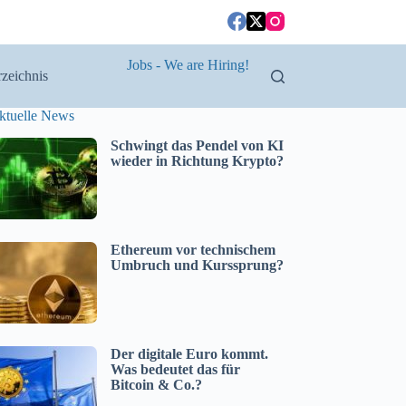
Jobs - We are Hiring!
zeichnis
ktuelle News
Schwingt das Pendel von KI
wieder in Richtung Krypto?
Ethereum vor technischem
Umbruch und Kurssprung?
Der digitale Euro kommt.
Was bedeutet das für
Bitcoin & Co.?