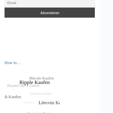
How to…