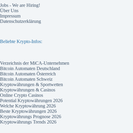
Jobs - We are Hiring!
Über Uns
Impressum
Datenschutzerklärung
Beliebte Krypto-Infos:
Verzeichnis der MiCA-Unternehmen
Bitcoin Automaten Deutschland
Bitcoin Automaten Österreich
Bitcoin Automaten Schweiz
Kryptowährungen & Sportwetten
Kryptowährungen & Casinos
Online Crypto Casinos
Potential Kryptowährungen 2026
Welche Kryptowährung 2026
Beste Kryptowährungen 2026
Kryptowährungs Prognose 2026
Kryptowährungs Trends 2026