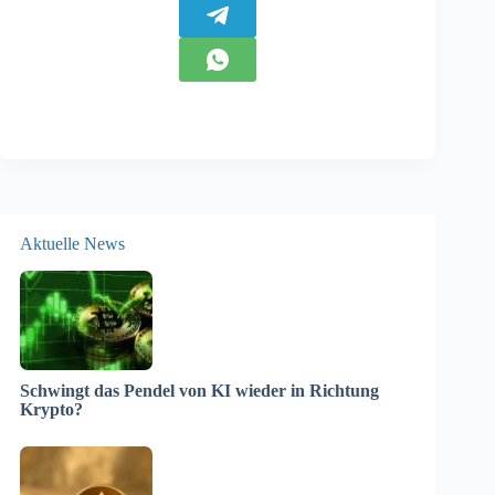
Aktuelle News
Schwingt das Pendel von KI wieder in Richtung
Krypto?