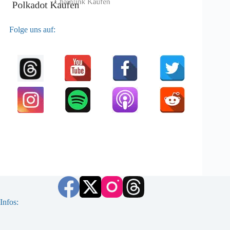
Folge uns auf:
Infos: