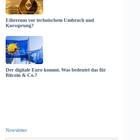
Ethereum vor technischem Umbruch und
Kurssprung?
Der digitale Euro kommt. Was bedeutet das für
Bitcoin & Co.?
Newsletter