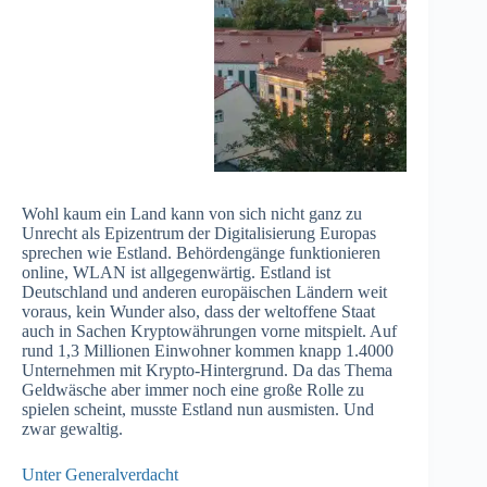
Wohl kaum ein Land kann von sich nicht ganz zu
Unrecht als Epizentrum der Digitalisierung Europas
sprechen wie Estland. Behördengänge funktionieren
online, WLAN ist allgegenwärtig. Estland ist
Deutschland und anderen europäischen Ländern weit
voraus, kein Wunder also, dass der weltoffene Staat
auch in Sachen Kryptowährungen vorne mitspielt. Auf
rund 1,3 Millionen Einwohner kommen knapp 1.4000
Unternehmen mit Krypto-Hintergrund. Da das Thema
Geldwäsche aber immer noch eine große Rolle zu
spielen scheint, musste Estland nun ausmisten. Und
zwar gewaltig.
Unter Generalverdacht