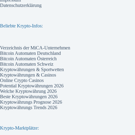
Datenschutzerklärung
Beliebte Krypto-Infos:
Verzeichnis der MiCA-Unternehmen
Bitcoin Automaten Deutschland
Bitcoin Automaten Österreich
Bitcoin Automaten Schweiz
Kryptowährungen & Sportwetten
Kryptowährungen & Casinos
Online Crypto Casinos
Potential Kryptowährungen 2026
Welche Kryptowährung 2026
Beste Kryptowährungen 2026
Kryptowährungs Prognose 2026
Kryptowährungs Trends 2026
Krypto-Marktplätze: