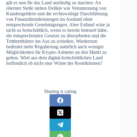
gilt es nun für das Land ausfindig zu machen: An
oberster Stelle stehen Delikte wie Veruntreuung von
Kundengeldern und die rechtswidrige Durchführung
von Finanzdienstleistungen im Ausland ohne
entsprechende Genehmigungen. Aber Estland wäre ja
nicht so fortschrittlich, wenn es bereits beteuert hätte,
die entsprechenden Gesetze zu überarbeiten und die
Trittbrettfahrer ins Aus zu schießen. Wiederrum
bedeutet mehr Regulierung natürlich auch weniger
Möglichkeiten für Krypto-Anbieter an den Markt zu
gehen. Wird aus dem digital-fortschrittlichen Land
hoffentlich eh nicht eine Wüste der Restriktionen?
Sharing is caring