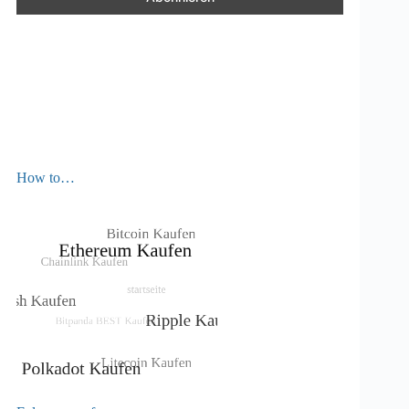
How to…