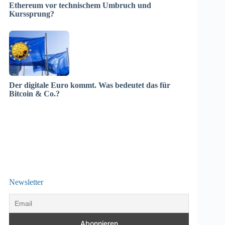
Ethereum vor technischem Umbruch und
Kurssprung?
Der digitale Euro kommt. Was bedeutet das für
Bitcoin & Co.?
Newsletter