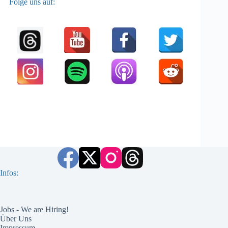
Folge uns auf:
Infos:
Jobs - We are Hiring!
Über Uns
Impressum