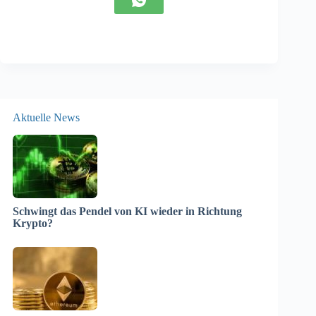
Aktuelle News
Schwingt das Pendel von KI wieder in Richtung
Krypto?