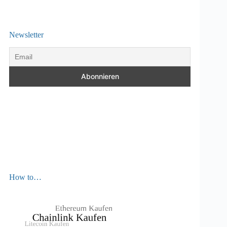
Newsletter
How to…