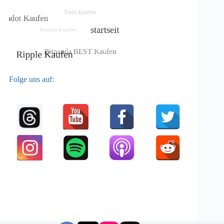
Folge uns auf: