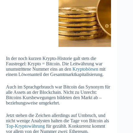
In der noch kurzen Krypto-Historie galt stets die
Faustregel: Krypto = Bitcoin. Die Leitwährung war
unumstrittene Nummer eins an den
Kryptobörsen
mit
einem Löwenanteil der Gesamtmarktkapitalisierung.
Auch im Sprachgebrauch war Bitcoin das Synonym für
alle Assets an der Blockchain. Nicht zu Unrecht:
Bitcoins Kursbewegungen bildeten den Markt ab –
beziehungsweise umgekehrt.
Jetzt stehen die Zeichen allerdings auf Umbruch, und
nicht wenige Analysten halten die Tage von Bitcoin als
Top-Kryptowährung
für gezählt. Konkurrenz kommt
vor allem von der Nummer zwei: Ethereum.