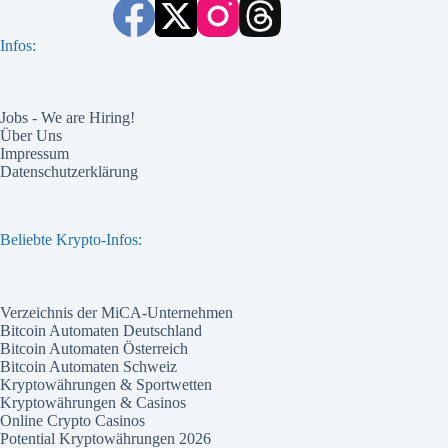
Infos:
Jobs - We are Hiring!
Über Uns
Impressum
Datenschutzerklärung
Beliebte Krypto-Infos:
Verzeichnis der MiCA-Unternehmen
Bitcoin Automaten Deutschland
Bitcoin Automaten Österreich
Bitcoin Automaten Schweiz
Kryptowährungen & Sportwetten
Kryptowährungen & Casinos
Online Crypto Casinos
Potential Kryptowährungen 2026