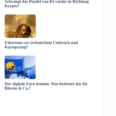
Schwingt das Pendel von KI wieder in Richtung
Krypto?
Ethereum vor technischem Umbruch und
Kurssprung?
Der digitale Euro kommt. Was bedeutet das für
Bitcoin & Co.?