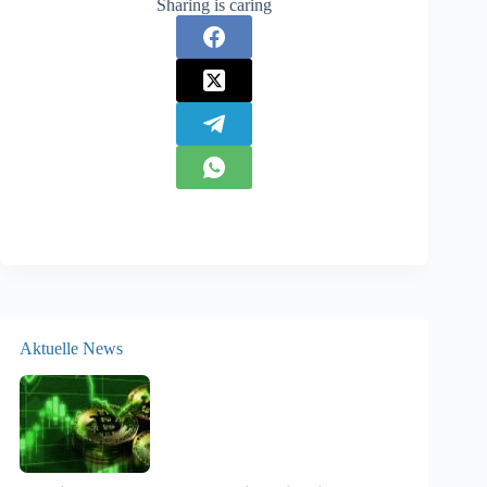
Sharing is caring
Aktuelle News