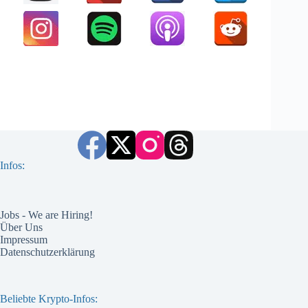
Infos:
Jobs - We are Hiring!
Über Uns
Impressum
Datenschutzerklärung
Beliebte Krypto-Infos: