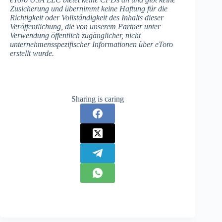
Zusicherung und übernimmt keine Haftung für die
Richtigkeit oder Vollständigkeit des Inhalts dieser
Veröffentlichung, die von unserem Partner unter
Verwendung öffentlich zugänglicher, nicht
unternehmensspezifischer Informationen über eToro
erstellt wurde.
Sharing is caring