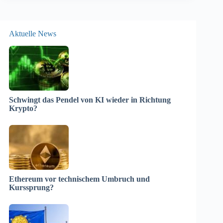
Aktuelle News
Schwingt das Pendel von KI wieder in Richtung
Krypto?
Ethereum vor technischem Umbruch und
Kurssprung?