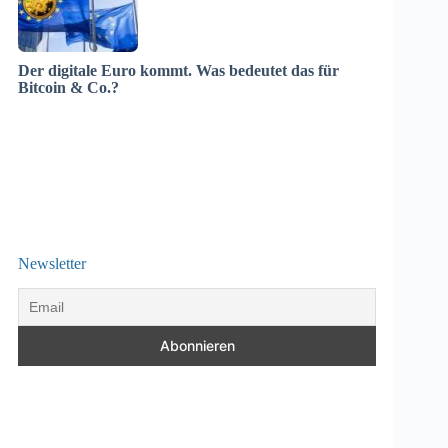
Der digitale Euro kommt. Was bedeutet das für
Bitcoin & Co.?
Newsletter