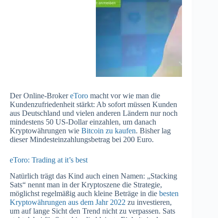
Der Online-Broker
eToro
macht vor wie man die
Kundenzufriedenheit stärkt: Ab sofort müssen Kunden
aus Deutschland und vielen anderen Ländern nur noch
mindestens 50 US-Dollar einzahlen, um danach
Kryptowährungen wie
Bitcoin zu kaufen
. Bisher lag
dieser Mindesteinzahlungsbetrag bei 200 Euro.
eToro: Trading at it’s best
Natürlich trägt das Kind auch einen Namen: „Stacking
Sats“ nennt man in der Kryptoszene die Strategie,
möglichst regelmäßig auch kleine Beträge in die
besten
Kryptowährungen aus dem Jahr 2022
zu investieren,
um auf lange Sicht den Trend nicht zu verpassen. Sats