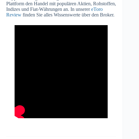
Plattform den Handel mit populären Aktien, Rohstoffen,
Indizes und Fiat-Währungen an. In unserer
eToro
Review
finden Sie alles Wissenswerte über den Broker.