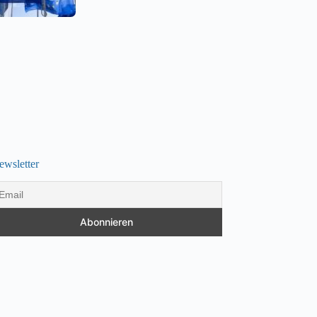
ewsletter