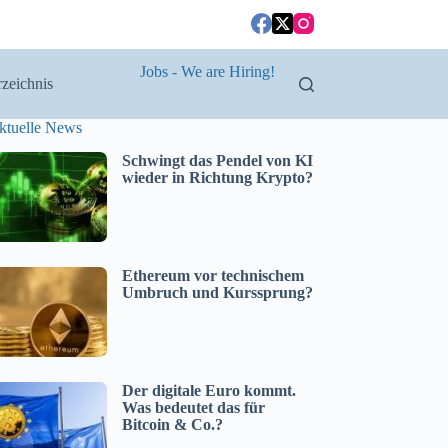
Jobs - We are Hiring!
zeichnis
ktuelle News
Schwingt das Pendel von KI
wieder in Richtung Krypto?
Ethereum vor technischem
Umbruch und Kurssprung?
Der digitale Euro kommt.
Was bedeutet das für
Bitcoin & Co.?