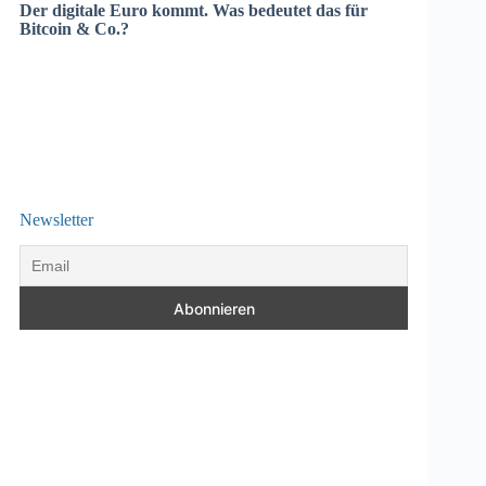
Der digitale Euro kommt. Was bedeutet das für
Bitcoin & Co.?
Newsletter