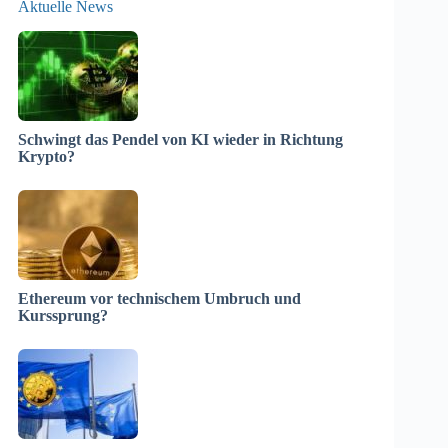
Aktuelle News
Schwingt das Pendel von KI wieder in Richtung
Krypto?
Ethereum vor technischem Umbruch und
Kurssprung?