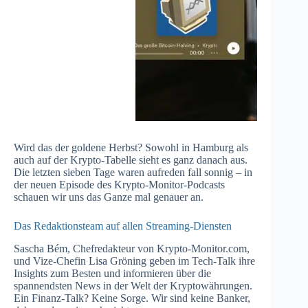
Wird das der goldene Herbst? Sowohl in Hamburg als
auch auf der Krypto-Tabelle sieht es ganz danach aus.
Die letzten sieben Tage waren aufreden fall sonnig – in
der neuen Episode des Krypto-Monitor-Podcasts
schauen wir uns das Ganze mal genauer an.
Das Redaktionsteam auf allen Streaming-Diensten
Sascha Bém, Chefredakteur von Krypto-Monitor.com,
und Vize-Chefin Lisa Gröning geben im Tech-Talk ihre
Insights zum Besten und informieren über die
spannendsten News in der Welt der Kryptowährungen.
Ein Finanz-Talk? Keine Sorge. Wir sind keine Banker,