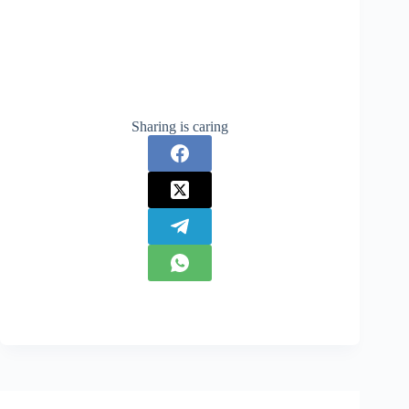
Sharing is caring