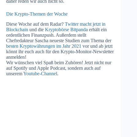
daher reden wir auch nicht so.
Die Krypto-Themen der Woche
Diese Woche auf dem Radar?
Twitter macht jetzt in
Blockchain
und die
Kryptobörse Bitpanda
erhält ein
ordentlichen Finanzpush. Außerdem stellt
Chefredakteur Sascha neueste Studien zum Thema der
besten Kryptowährungen im Jahr 2021
vor und ab jetzt
könnt ihr euch auch für den Krypto-Monitor-Newsletter
anmelden!
Wir wünschen viel Spaß beim Zuhören! Jetzt nicht nur
auf Spotify und Apple Podcast, sondern auch auf
unserem
Youtube-Channel
.