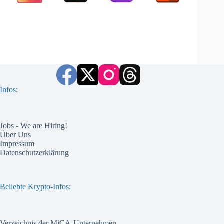
Infos:
Jobs - We are Hiring!
Über Uns
Impressum
Datenschutzerklärung
Beliebte Krypto-Infos:
Verzeichnis der MiCA-Unternehmen