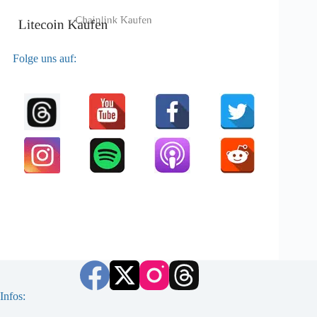
Folge uns auf:
Infos: