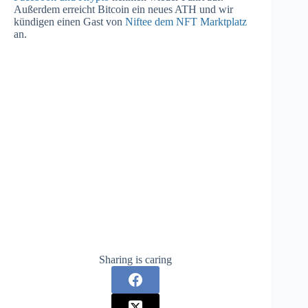
Außerdem erreicht Bitcoin ein neues ATH und wir
kündigen einen Gast von
Niftee dem NFT Marktplatz
an.
Sharing is caring