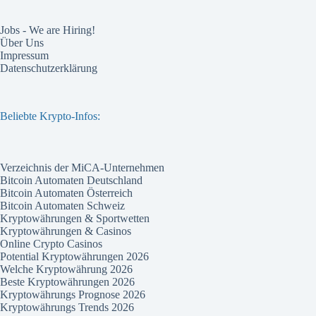
Jobs - We are Hiring!
Über Uns
Impressum
Datenschutzerklärung
Beliebte Krypto-Infos:
Verzeichnis der MiCA-Unternehmen
Bitcoin Automaten Deutschland
Bitcoin Automaten Österreich
Bitcoin Automaten Schweiz
Kryptowährungen & Sportwetten
Kryptowährungen & Casinos
Online Crypto Casinos
Potential Kryptowährungen 2026
Welche Kryptowährung 2026
Beste Kryptowährungen 2026
Kryptowährungs Prognose 2026
Kryptowährungs Trends 2026