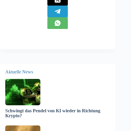
Aktuelle News
Schwingt das Pendel von KI wieder in Richtung
Krypto?