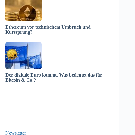
Ethereum vor technischem Umbruch und
Kurssprung?
Der digitale Euro kommt. Was bedeutet das für
Bitcoin & Co.?
Newsletter