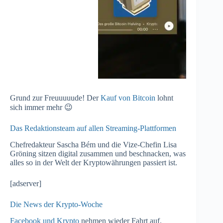
Grund zur Freuuuuude! Der
Kauf von Bitcoin
lohnt
sich immer mehr 😉
Das Redaktionsteam auf allen Streaming-Plattformen
Chefredakteur Sascha Bém und die Vize-Chefin Lisa
Gröning sitzen digital zusammen und beschnacken, was
alles so in der Welt der Kryptowährungen passiert ist.
[adserver]
Die News der Krypto-Woche
Facebook und Krypto
nehmen wieder Fahrt auf.