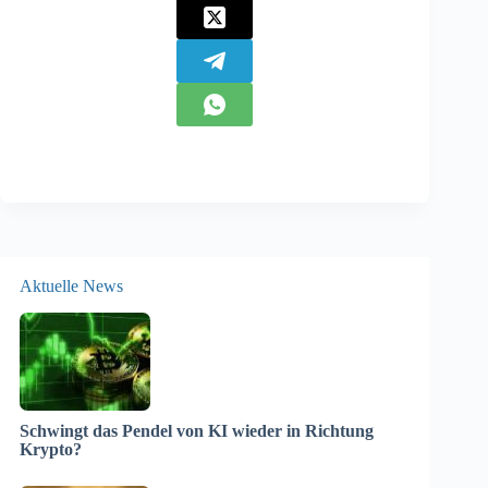
Aktuelle News
Schwingt das Pendel von KI wieder in Richtung
Krypto?