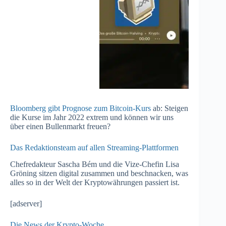
Bloomberg gibt Prognose zum Bitcoin-Kurs
ab: Steigen
die Kurse im Jahr 2022 extrem und können wir uns
über einen Bullenmarkt freuen?
Das Redaktionsteam auf allen Streaming-Plattformen
Chefredakteur Sascha Bém und die Vize-Chefin Lisa
Gröning sitzen digital zusammen und beschnacken, was
alles so in der Welt der Kryptowährungen passiert ist.
[adserver]
Die News der Krypto-Woche