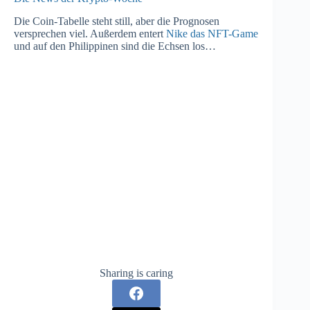
Die Coin-Tabelle steht still, aber die Prognosen
versprechen viel. Außerdem entert
Nike das NFT-Game
und auf den Philippinen sind die Echsen los…
Sharing is caring