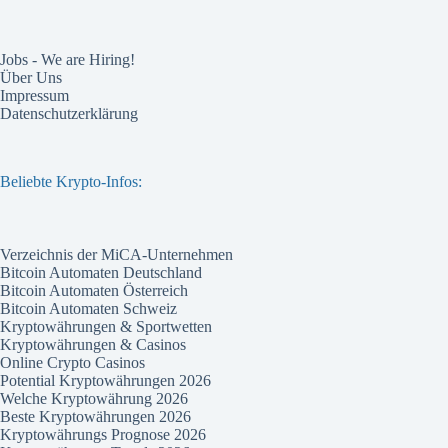
Jobs - We are Hiring!
Über Uns
Impressum
Datenschutzerklärung
Beliebte Krypto-Infos:
Verzeichnis der MiCA-Unternehmen
Bitcoin Automaten Deutschland
Bitcoin Automaten Österreich
Bitcoin Automaten Schweiz
Kryptowährungen & Sportwetten
Kryptowährungen & Casinos
Online Crypto Casinos
Potential Kryptowährungen 2026
Welche Kryptowährung 2026
Beste Kryptowährungen 2026
Kryptowährungs Prognose 2026