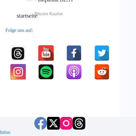
Folge uns auf:
Infos: