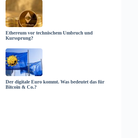
Ethereum vor technischem Umbruch und
Kurssprung?
Der digitale Euro kommt. Was bedeutet das für
Bitcoin & Co.?