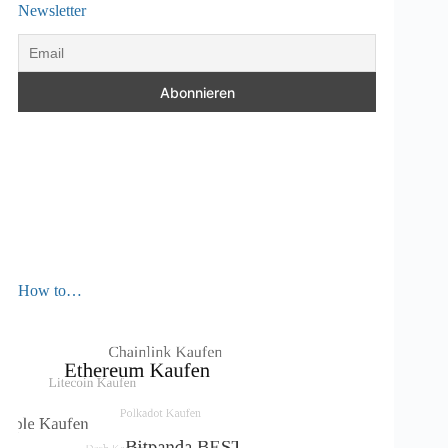
Newsletter
How to…