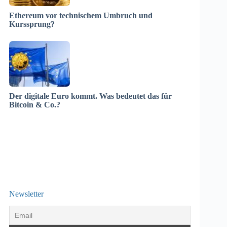
Ethereum vor technischem Umbruch und
Kurssprung?
Der digitale Euro kommt. Was bedeutet das für
Bitcoin & Co.?
Newsletter