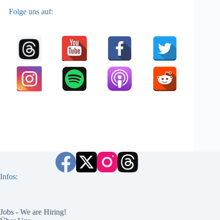
Folge uns auf:
Infos:
Jobs - We are Hiring!