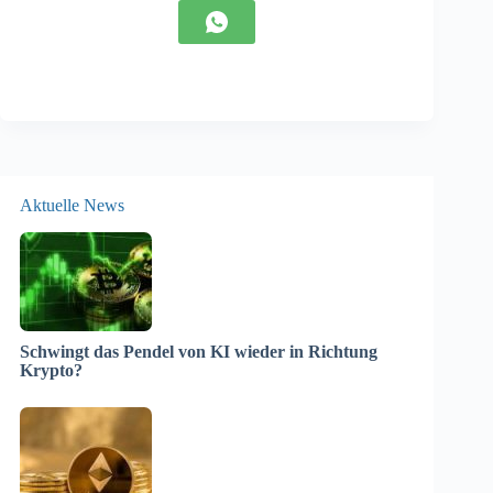
Aktuelle News
Schwingt das Pendel von KI wieder in Richtung
Krypto?