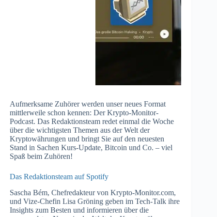
Aufmerksame Zuhörer werden unser neues Format
mittlerweile schon kennen: Der Krypto-Monitor-
Podcast. Das Redaktionsteam redet einmal die Woche
über die wichtigsten Themen aus der Welt der
Kryptowährungen und bringt Sie auf den neuesten
Stand in Sachen Kurs-Update, Bitcoin und Co. – viel
Spaß beim Zuhören!
Das Redaktionsteam auf Spotify
Sascha Bém, Chefredakteur von Krypto-Monitor.com,
und Vize-Chefin Lisa Gröning geben im Tech-Talk ihre
Insights zum Besten und informieren über die