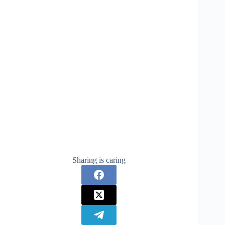
Sharing is caring