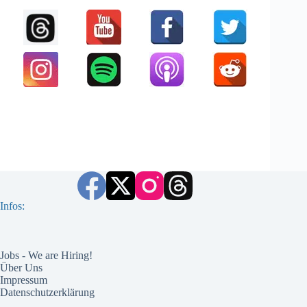
Infos:
Jobs - We are Hiring!
Über Uns
Impressum
Datenschutzerklärung