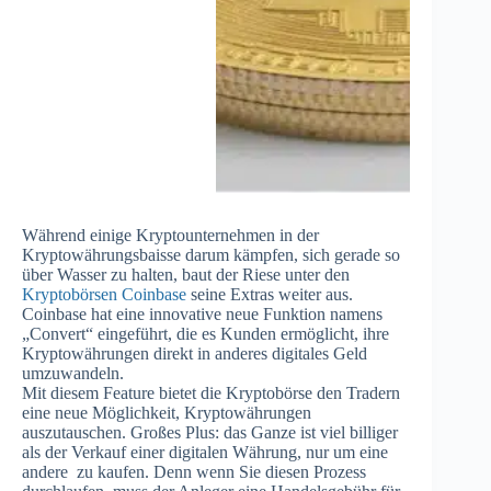
Während einige Kryptounternehmen in der
Kryptowährungsbaisse darum kämpfen, sich gerade so
über Wasser zu halten, baut der Riese unter den
Kryptobörsen Coinbase
seine Extras weiter aus.
Coinbase hat eine innovative neue Funktion namens
„Convert“ eingeführt, die es Kunden ermöglicht, ihre
Kryptowährungen direkt in anderes digitales Geld
umzuwandeln.
Mit diesem Feature bietet die Kryptobörse den Tradern
eine neue Möglichkeit, Kryptowährungen
auszutauschen. Großes Plus: das Ganze ist viel billiger
als der Verkauf einer digitalen Währung, nur um eine
andere zu kaufen. Denn wenn Sie diesen Prozess