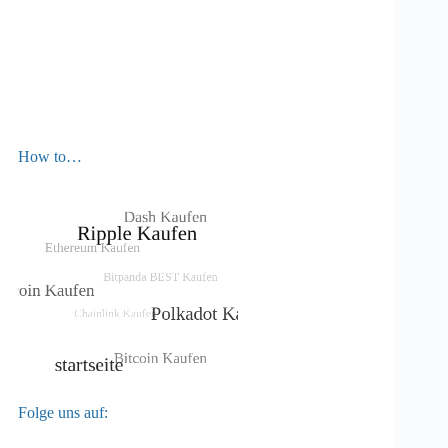
How to…
Folge uns auf: