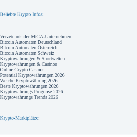
Beliebte Krypto-Infos:
Verzeichnis der MiCA-Unternehmen
Bitcoin Automaten Deutschland
Bitcoin Automaten Österreich
Bitcoin Automaten Schweiz
Kryptowährungen & Sportwetten
Kryptowährungen & Casinos
Online Crypto Casinos
Potential Kryptowährungen 2026
Welche Kryptowährung 2026
Beste Kryptowährungen 2026
Kryptowährungs Prognose 2026
Kryptowährungs Trends 2026
Krypto-Marktplätze: