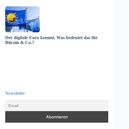
Der digitale Euro kommt. Was bedeutet das für
Bitcoin & Co.?
Newsletter