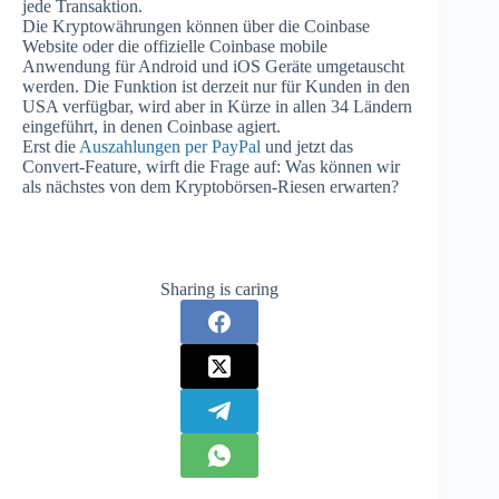
jede Transaktion.
Die Kryptowährungen können über die Coinbase
Website oder die offizielle Coinbase mobile
Anwendung für Android und iOS Geräte umgetauscht
werden. Die Funktion ist derzeit nur für Kunden in den
USA verfügbar, wird aber in Kürze in allen 34 Ländern
eingeführt, in denen Coinbase agiert.
Erst die
Auszahlungen per PayPal
und jetzt das
Convert-Feature, wirft die Frage auf: Was können wir
als nächstes von dem Kryptobörsen-Riesen erwarten?
Sharing is caring