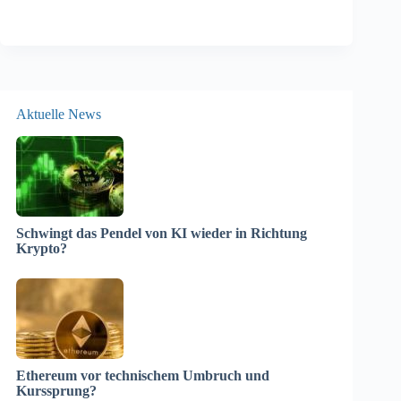
Aktuelle News
Schwingt das Pendel von KI wieder in Richtung
Krypto?
Ethereum vor technischem Umbruch und
Kurssprung?